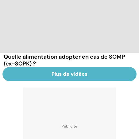
Quelle alimentation adopter en cas de SOMP
(ex-SOPK) ?
Plus de vidéos