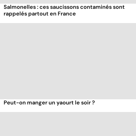
Salmonelles : ces saucissons contaminés sont
rappelés partout en France
Peut-on manger un yaourt le soir ?