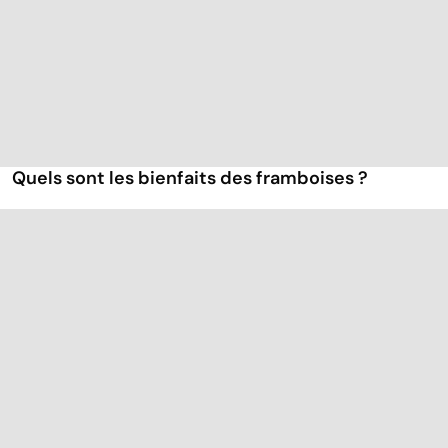
Quels sont les bienfaits des framboises ?