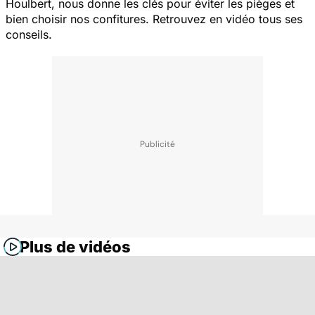
Houlbert, nous donne les clés pour éviter les pièges et
bien choisir nos confitures. Retrouvez en vidéo tous ses
conseils.
Plus de vidéos