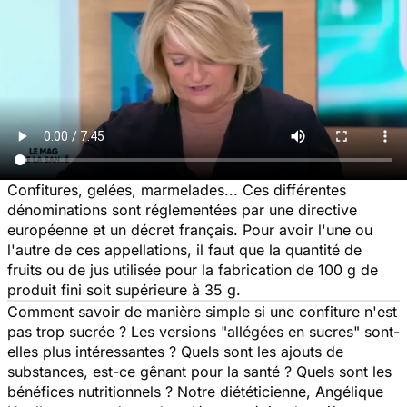
Confitures, gelées, marmelades... Ces différentes
dénominations sont réglementées par une directive
européenne et un décret français. Pour avoir l'une ou
l'autre de ces appellations, il faut que la quantité de
fruits ou de jus utilisée pour la fabrication de 100 g de
produit fini soit supérieure à 35 g.
Comment savoir de manière simple si une confiture n'est
pas trop sucrée ? Les versions "allégées en sucres" sont-
elles plus intéressantes ? Quels sont les ajouts de
substances, est-ce gênant pour la santé ? Quels sont les
bénéfices nutritionnels ? Notre diététicienne, Angélique