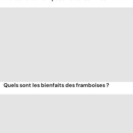
Quels sont les bienfaits des framboises ?