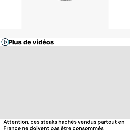
Plus de vidéos
Attention, ces steaks hachés vendus partout en
France ne doivent pas être consommés