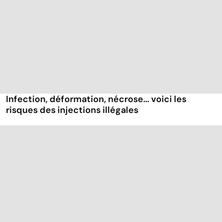
Infection, déformation, nécrose... voici les
risques des injections illégales