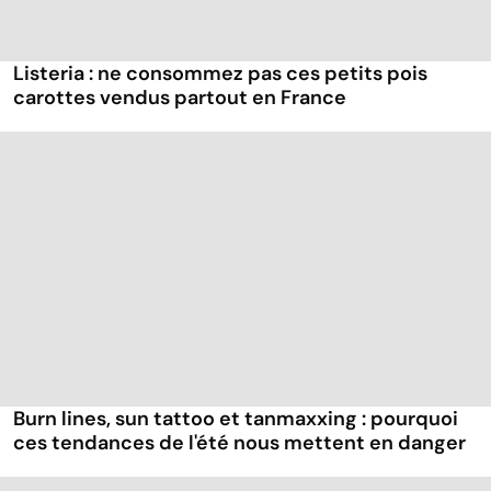
Listeria : ne consommez pas ces petits pois
carottes vendus partout en France
Burn lines, sun tattoo et tanmaxxing : pourquoi
ces tendances de l'été nous mettent en danger