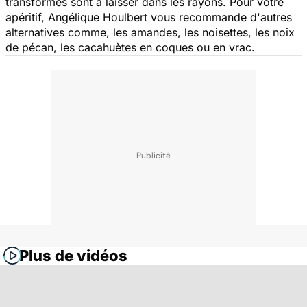
transformés sont à laisser dans les rayons. Pour votre
apéritif, Angélique Houlbert vous recommande d'autres
alternatives comme, les amandes, les noisettes, les noix
de pécan, les cacahuètes en coques ou en vrac.
Plus de vidéos