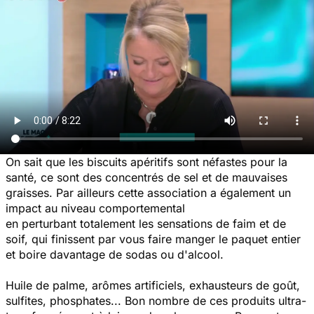
On sait que les biscuits apéritifs sont néfastes pour la
santé, ce sont des concentrés de sel et de mauvaises
graisses. Par ailleurs cette association a également un
impact au niveau comportemental
en perturbant totalement les sensations de faim et de
soif, qui finissent par vous faire manger le paquet entier
et boire davantage de sodas ou d'alcool.
Huile de palme, arômes artificiels, exhausteurs de goût,
sulfites, phosphates... Bon nombre de ces produits ultra-