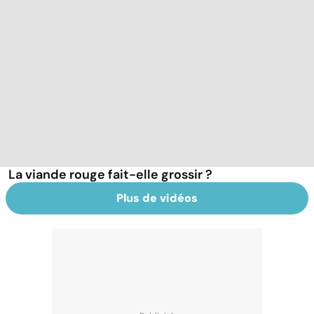
La viande rouge fait-elle grossir ?
Plus de vidéos