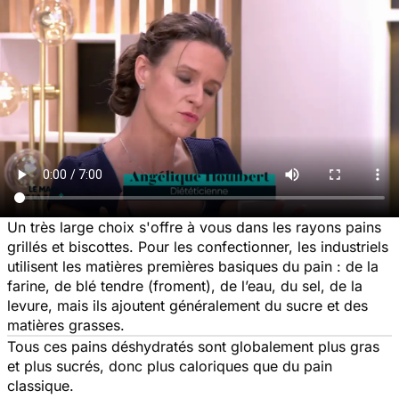
Un très large choix s'offre à vous dans les rayons pains
grillés et biscottes. Pour les confectionner, les industriels
utilisent les matières premières basiques du pain : de la
farine, de blé tendre (froment), de l’eau, du sel, de la
levure, mais ils ajoutent généralement du sucre et des
matières grasses.
Tous ces pains déshydratés sont globalement plus gras
et plus sucrés, donc plus caloriques que du pain
classique.