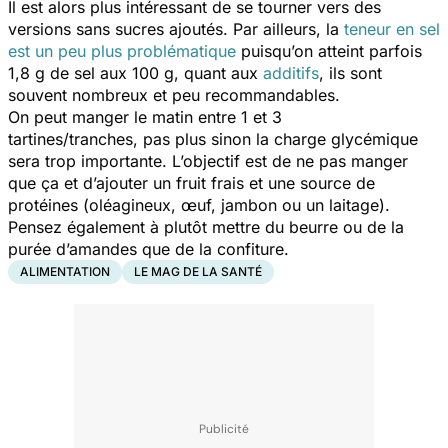
Il est alors plus intéressant de se tourner vers des
versions sans sucres ajoutés. Par ailleurs, la
teneur en sel
est un peu plus problématique
puisqu’on atteint parfois
1,8 g de sel aux 100 g, quant aux
additifs
, ils sont
souvent nombreux et peu recommandables.
On peut manger le matin entre 1 et 3
tartines/tranches, pas plus sinon la charge glycémique
sera trop importante. L’objectif est de ne pas manger
que ça et d’ajouter un fruit frais et une source de
protéines (oléagineux, œuf, jambon ou un laitage).
Pensez également à plutôt mettre du beurre ou de la
purée d’amandes que de la confiture.
ALIMENTATION
LE MAG DE LA SANTÉ