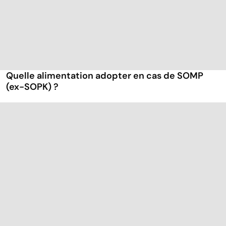
Quelle alimentation adopter en cas de SOMP
(ex-SOPK) ?