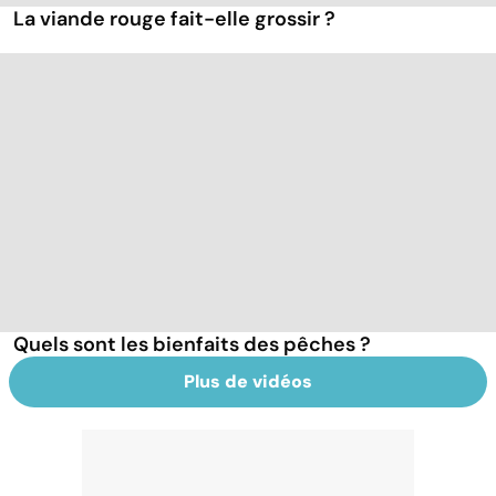
La viande rouge fait-elle grossir ?
Quels sont les bienfaits des pêches ?
Plus de vidéos