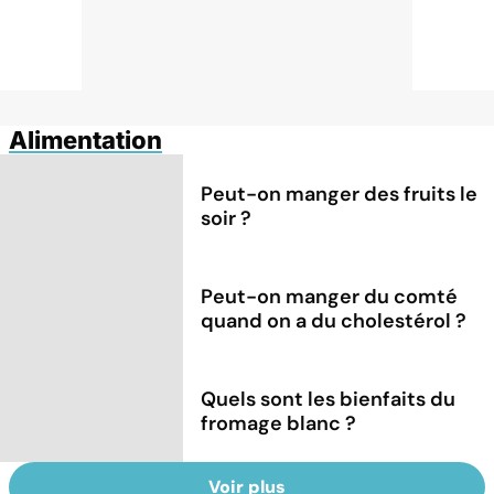
Alimentation
Peut-on manger des fruits le
soir ?
Peut-on manger du comté
quand on a du cholestérol ?
Quels sont les bienfaits du
fromage blanc ?
Voir plus