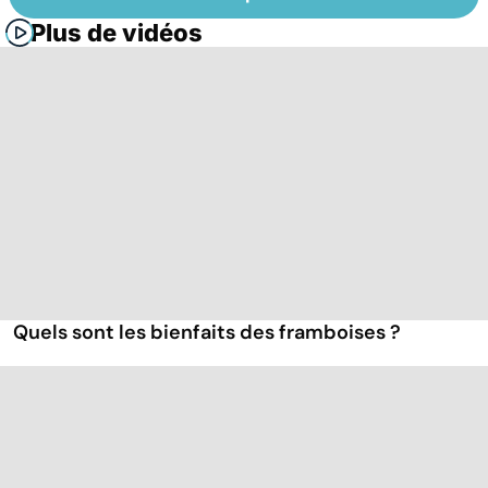
Plus de vidéos
Quels sont les bienfaits des framboises ?