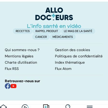
vital
FODMAP, une
solution ?
RECETTES
RAPPEL PRODUIT
LE MAG DE LA SANTÉ
CANCER
MÉDICAMENTS
Qui sommes-nous ?
Gestion des cookies
Mentions légales
Politiques de confidentialité
Charte d'utilisation
Index thématique
Flux RSS
Flux Atom
Retrouvez-nous sur