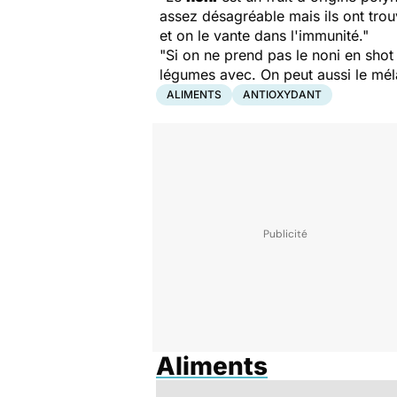
assez désagréable mais ils ont trou
et on le vante dans l'immunité."
"Si on ne prend pas le noni en shot à
légumes avec. On peut aussi le mé
ALIMENTS
ANTIOXYDANT
Aliments