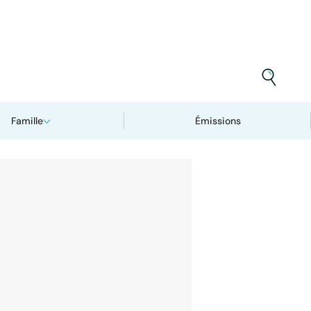
Famille
Émissions