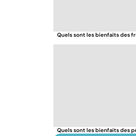
Quels sont les bienfaits des 
Quels sont les bienfaits des 