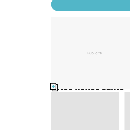
Nos fiches santé