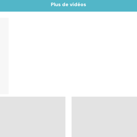
Plus de vidéos