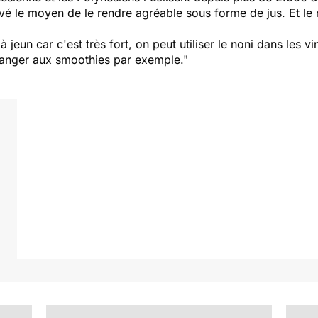
vé le moyen de le rendre agréable sous forme de jus. Et le 
 jeun car c'est très fort, on peut utiliser le noni dans les v
langer aux smoothies par exemple."