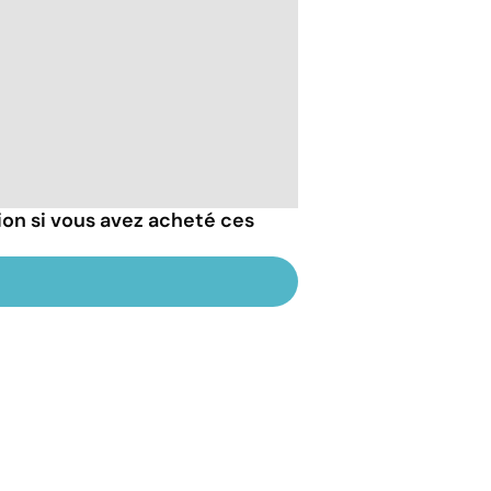
ion si vous avez acheté ces