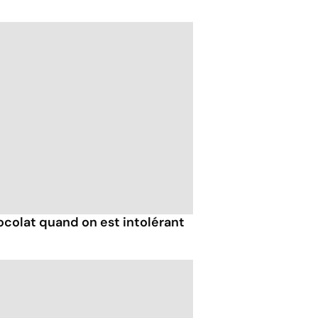
colat quand on est intolérant