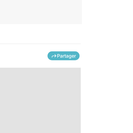
Partager