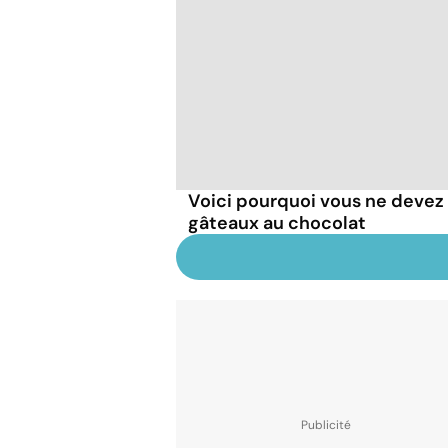
Voici pourquoi vous ne deve
gâteaux au chocolat