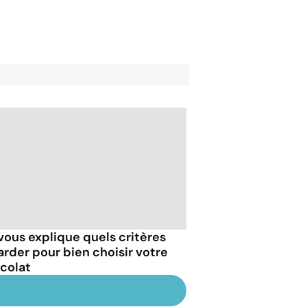
vous explique quels critères
arder pour bien choisir votre
colat