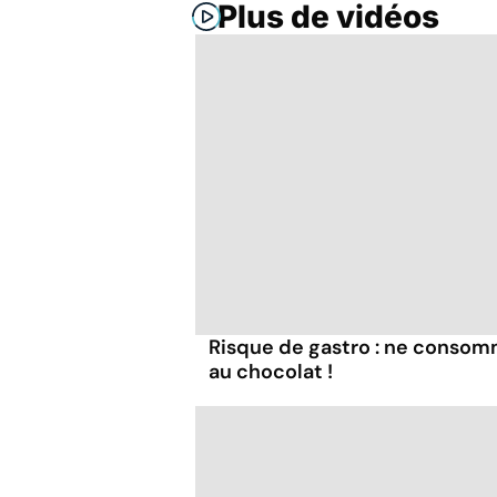
Plus de vidéos
Risque de gastro : ne conso
au chocolat !