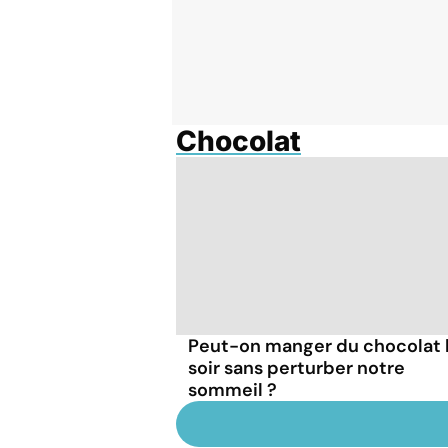
Chocolat
Peut-on manger du chocolat 
soir sans perturber notre
sommeil ?