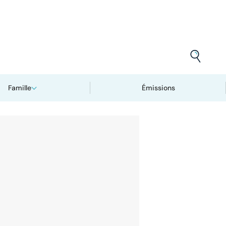
Famille
Émissions