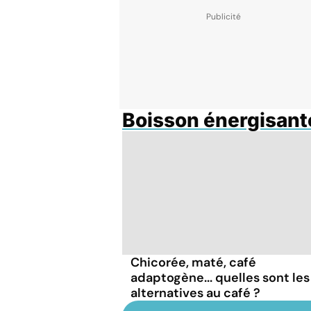
Boisson énergisant
Chicorée, maté, café
adaptogène... quelles sont les
alternatives au café ?