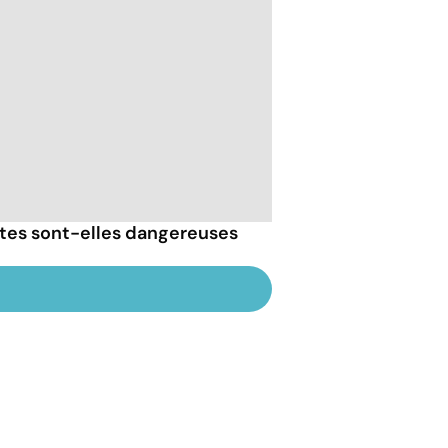
tes sont-elles dangereuses