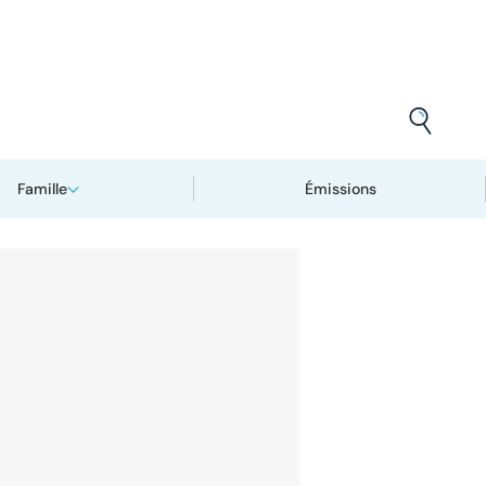
Famille
Émissions