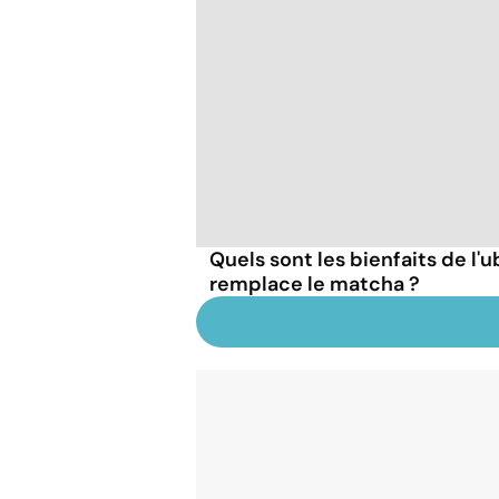
Quels sont les bienfaits de l'
remplace le matcha ?