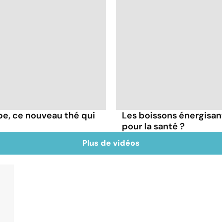
ube, ce nouveau thé qui
Les boissons énergisan
pour la santé ?
Plus de vidéos