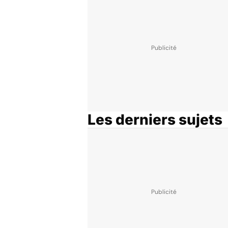
Les derniers sujets