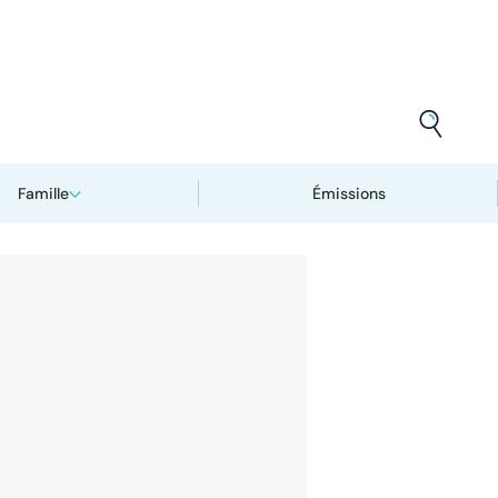
Famille
Émissions