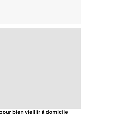
our bien vieillir à domicile