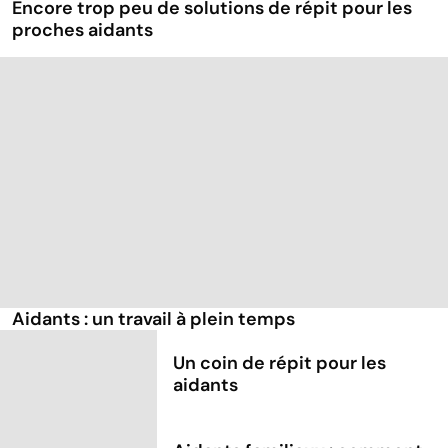
Encore trop peu de solutions de répit pour les
proches aidants
Aidants : un travail à plein temps
Un coin de répit pour les
aidants