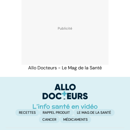
Allo Docteurs - Le Mag de la Santé
RECETTES
RAPPEL PRODUIT
LE MAG DE LA SANTÉ
CANCER
MÉDICAMENTS