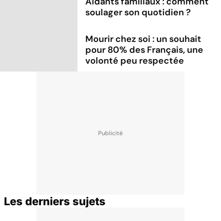
Aidants familiaux : comment
soulager son quotidien ?
Mourir chez soi : un souhait
pour 80% des Français, une
volonté peu respectée
Les derniers sujets