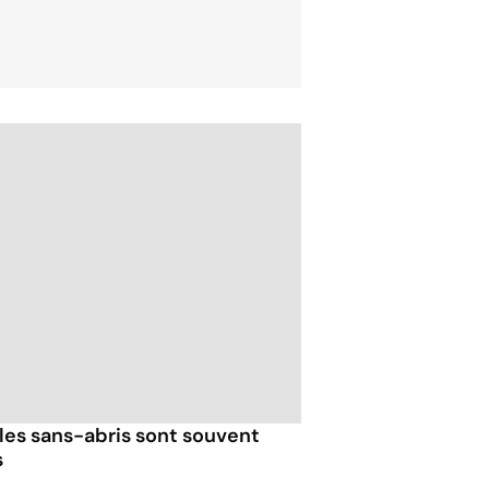
 les sans-abris sont souvent
s