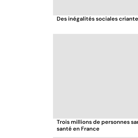
Des inégalités sociales criante
Trois millions de personnes 
santé en France