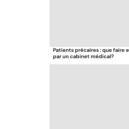
Patients précaires : que faire 
par un cabinet médical?