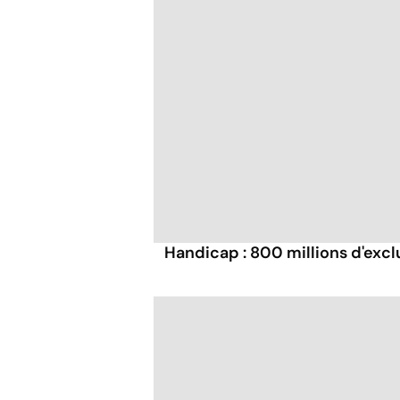
Handicap : 800 millions d'excl