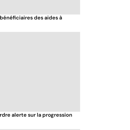
énéficiaires des aides à
rdre alerte sur la progression