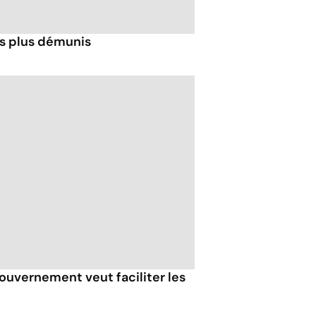
es plus démunis
ouvernement veut faciliter les