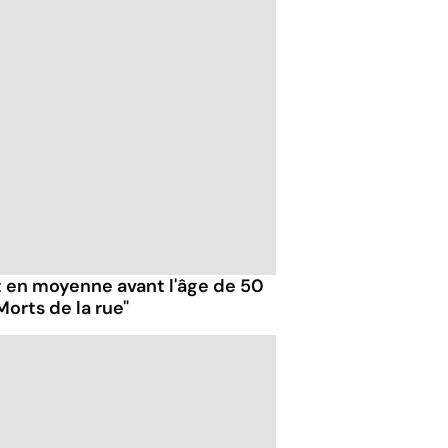
 en moyenne avant l'âge de 50
"Morts de la rue"