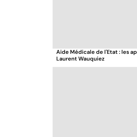
Aide Médicale de l'Etat : les 
Laurent Wauquiez