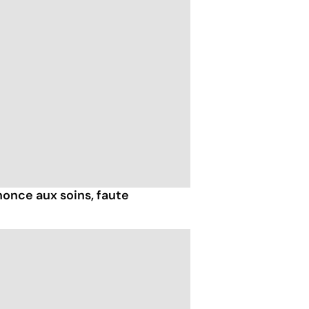
nonce aux soins, faute