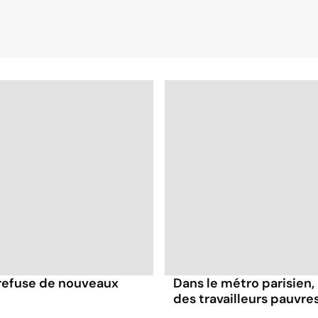
 refuse de nouveaux
Dans le métro parisien,
des travailleurs pauvre