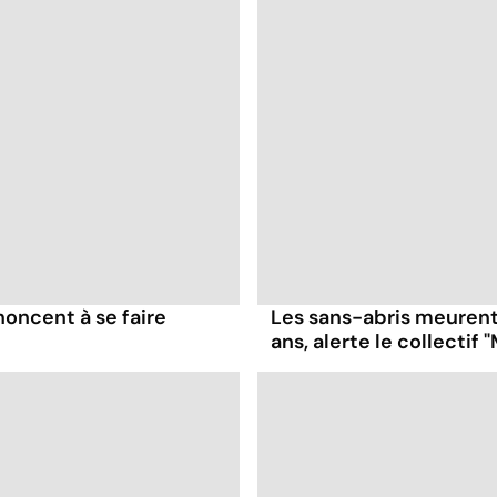
noncent à se faire
Les sans-abris meurent
ans, alerte le collectif 