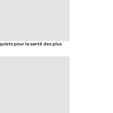
uiets pour la santé des plus