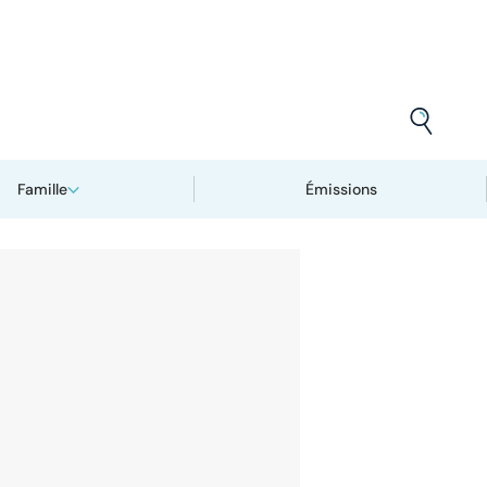
Famille
Émissions