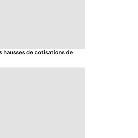
es hausses de cotisations de