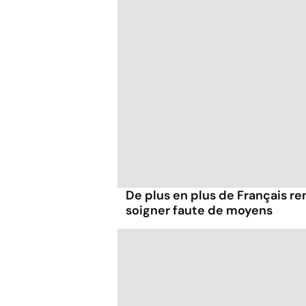
De plus en plus de Français re
soigner faute de moyens