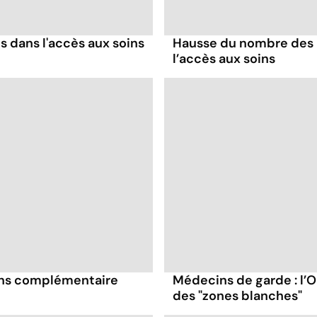
s dans l'accès aux soins
Hausse du nombre des b
l’accès aux soins
sans complémentaire
Médecins de garde : l’O
des "zones blanches"