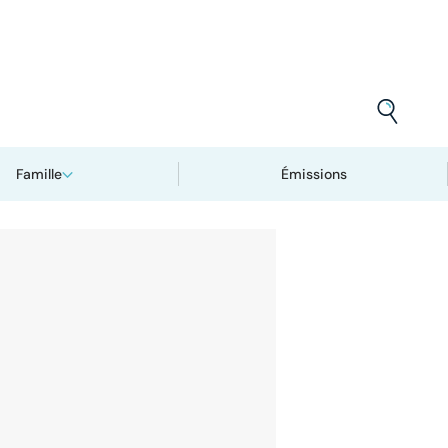
Famille
Émissions