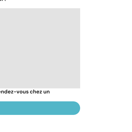
endez-vous chez un