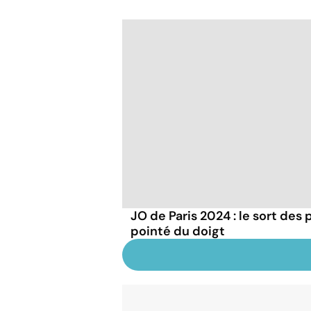
JO de Paris 2024 : le sort des
pointé du doigt