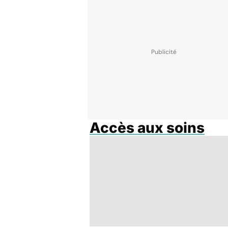
Accès aux soins