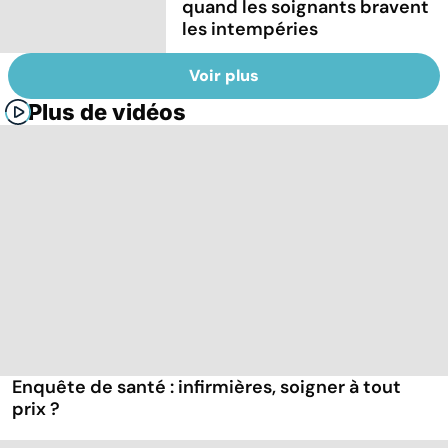
quand les soignants bravent
les intempéries
Voir plus
Plus de vidéos
Enquête de santé : infirmières, soigner à tout
prix ?