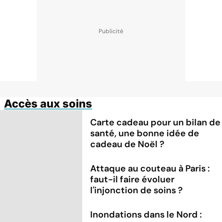
Accès aux soins
Carte cadeau pour un bilan de
santé, une bonne idée de
cadeau de Noël ?
Attaque au couteau à Paris :
faut-il faire évoluer
l'injonction de soins ?
Inondations dans le Nord :