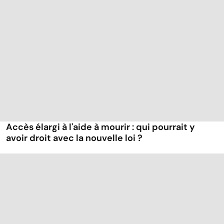
Accès élargi à l'aide à mourir : qui pourrait y
avoir droit avec la nouvelle loi ?