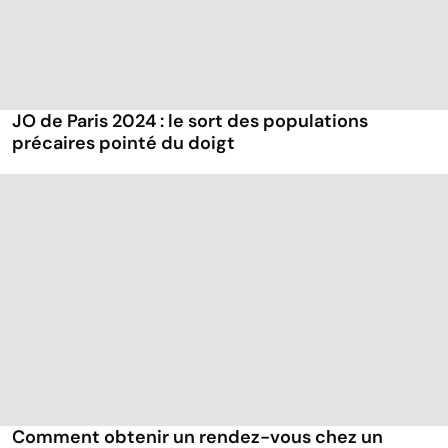
JO de Paris 2024 : le sort des populations
précaires pointé du doigt
Comment obtenir un rendez-vous chez un