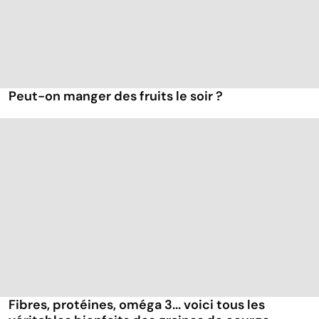
Peut-on manger des fruits le soir ?
Fibres, protéines, oméga 3... voici tous les