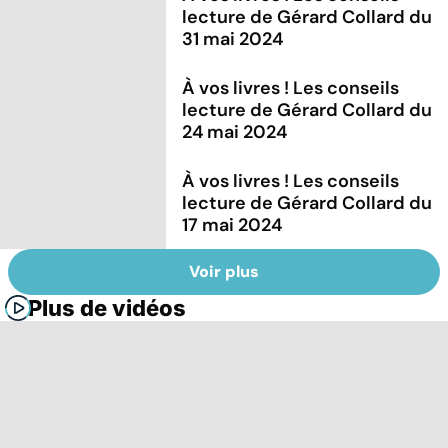
lecture de Gérard Collard du
31 mai 2024
À vos livres ! Les conseils
lecture de Gérard Collard du
24 mai 2024
À vos livres ! Les conseils
lecture de Gérard Collard du
17 mai 2024
Voir plus
Plus de vidéos