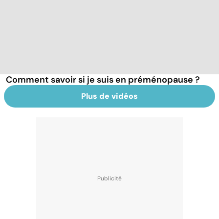
Comment savoir si je suis en préménopause ?
Plus de vidéos