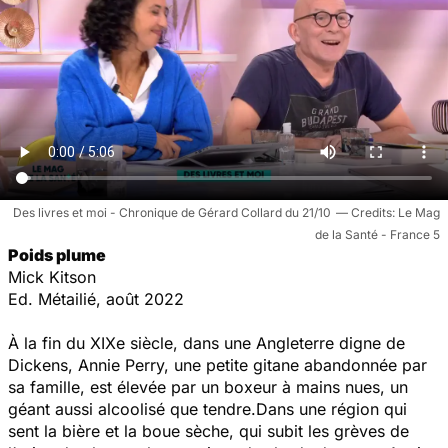
Des livres et moi - Chronique de Gérard Collard du 21/10
Le Mag
de la Santé - France 5
Poids plume
Mick Kitson
Ed. Métailié, août 2022
À la fin du XIXe siècle, dans une Angleterre digne de
Dickens, Annie Perry, une petite gitane abandonnée par
sa famille, est élevée par un boxeur à mains nues, un
géant aussi alcoolisé que tendre.Dans une région qui
sent la bière et la boue sèche, qui subit les grèves de