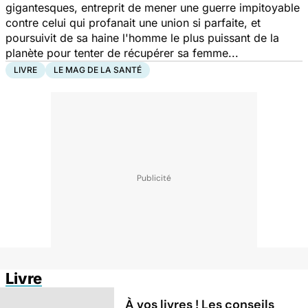
gigantesques, entreprit de mener une guerre impitoyable
contre celui qui profanait une union si parfaite, et
poursuivit de sa haine l'homme le plus puissant de la
planète pour tenter de récupérer sa femme...
LIVRE
LE MAG DE LA SANTÉ
Livre
À vos livres ! Les conseils