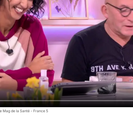
e Mag de la Santé - France 5