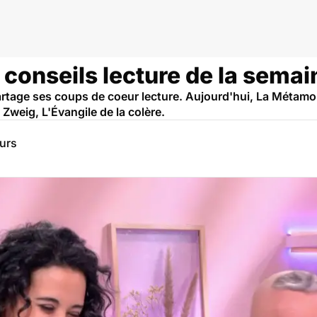
s conseils lecture de la semai
rtage ses coups de coeur lecture. Aujourd'hui, La Métamo
 Zweig, L'Évangile de la colère.
eurs