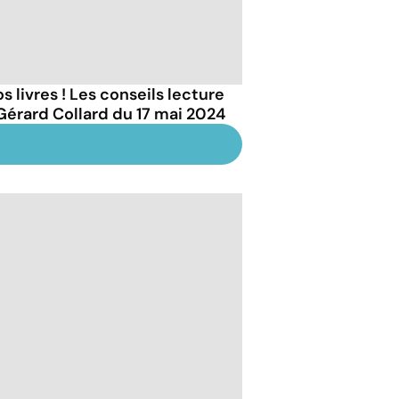
s livres ! Les conseils lecture
Gérard Collard du 17 mai 2024