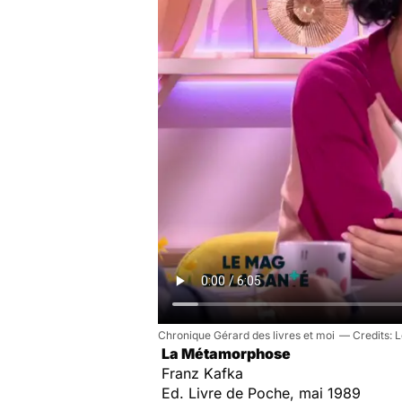
Chronique Gérard des livres et moi
L
La Métamorphose
Franz Kafka
Ed. Livre de Poche, mai 1989