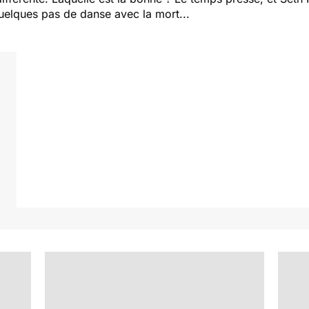
quelques pas de danse avec la mort...