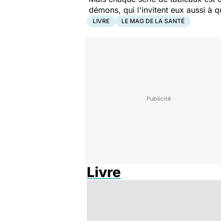
démons, qui l'invitent eux aussi à 
LIVRE
LE MAG DE LA SANTÉ
Livre