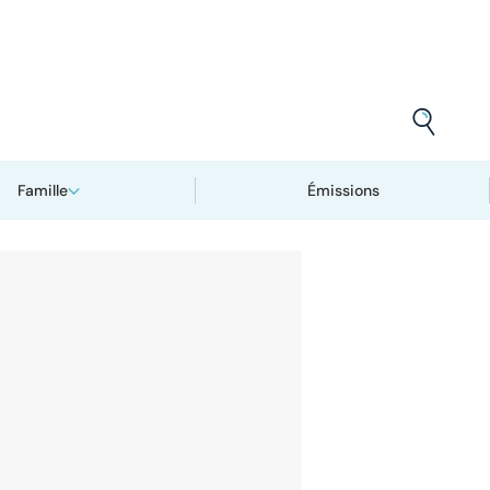
Famille
Émissions