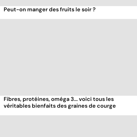
Peut-on manger des fruits le soir ?
Fibres, protéines, oméga 3... voici tous les
véritables bienfaits des graines de courge