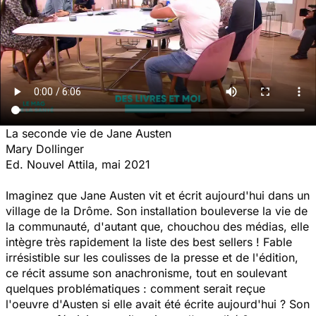
La seconde vie de Jane Austen
Mary Dollinger
Ed. Nouvel Attila, mai 2021
Imaginez que Jane Austen vit et écrit aujourd'hui dans un
village de la Drôme. Son installation bouleverse la vie de
la communauté, d'autant que, chouchou des médias, elle
intègre très rapidement la liste des best sellers ! Fable
irrésistible sur les coulisses de la presse et de l'édition,
ce récit assume son anachronisme, tout en soulevant
quelques problématiques : comment serait reçue
l'oeuvre d'Austen si elle avait été écrite aujourd'hui ? Son