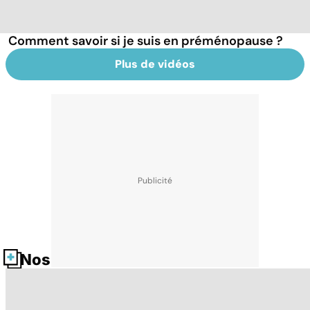
Comment savoir si je suis en préménopause ?
Plus de vidéos
Nos fiches santé