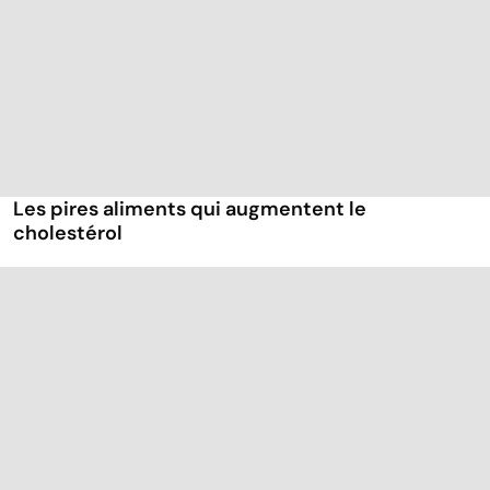
Les pires aliments qui augmentent le
cholestérol