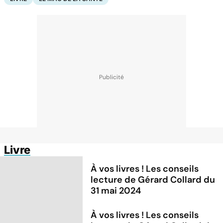
Livre
À vos livres ! Les conseils
lecture de Gérard Collard du
31 mai 2024
À vos livres ! Les conseils