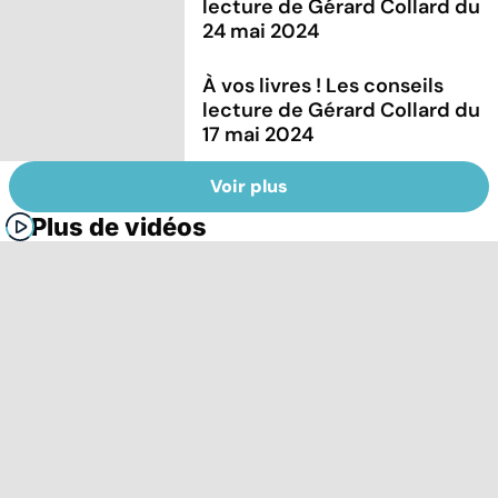
lecture de Gérard Collard du
24 mai 2024
À vos livres ! Les conseils
lecture de Gérard Collard du
17 mai 2024
Voir plus
Plus de vidéos