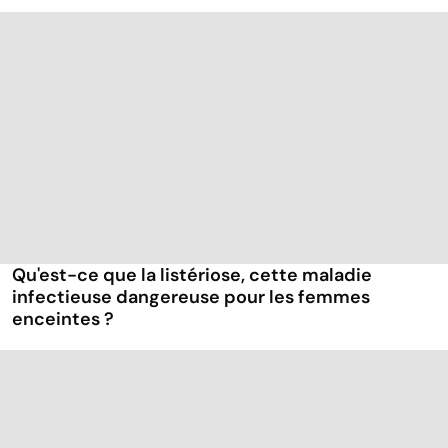
Qu'est-ce que la listériose, cette maladie
infectieuse dangereuse pour les femmes
enceintes ?