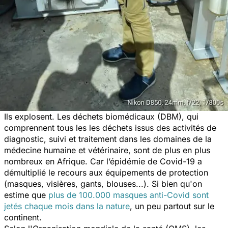
Ils explosent. Les déchets biomédicaux (DBM), qui
comprennent tous les les déchets issus des activités de
diagnostic, suivi et traitement dans les domaines de la
médecine humaine et vétérinaire, sont de plus en plus
nombreux en Afrique. Car l’épidémie de Covid-19 a
démultiplié le recours aux équipements de protection
(masques, visières, gants, blouses...). Si bien qu'on
estime que
plus de 100.000 masques anti-Covid sont
jetés chaque mois dans la nature
, un peu partout sur le
continent.