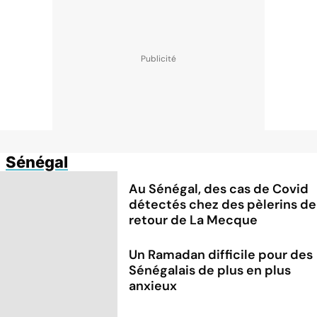
Sénégal
Au Sénégal, des cas de Covid
détectés chez des pèlerins de
retour de La Mecque
Un Ramadan difficile pour des
Sénégalais de plus en plus
anxieux