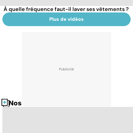
À quelle fréquence faut-il laver ses vêtements ?
Plus de vidéos
Nos fiches santé