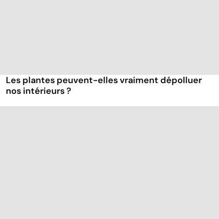
Les plantes peuvent-elles vraiment dépolluer
nos intérieurs ?