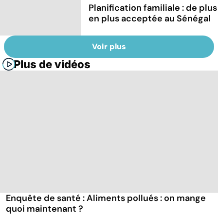
Planification familiale : de plus
en plus acceptée au Sénégal
Voir plus
Plus de vidéos
Enquête de santé : Aliments pollués : on mange
quoi maintenant ?