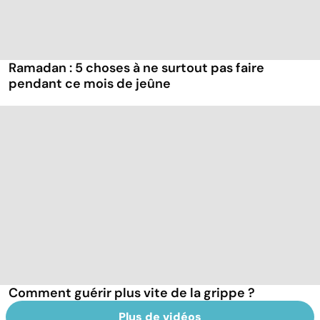
Ramadan : 5 choses à ne surtout pas faire
pendant ce mois de jeûne
Comment guérir plus vite de la grippe ?
Plus de vidéos