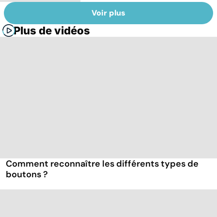
Voir plus
Plus de vidéos
Comment reconnaître les différents types de
boutons ?