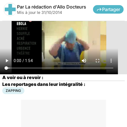
Par
La rédaction d'Allo Docteurs
Partager
Mis à jour le
31/10/2014
A voir ou à revoir :
Les reportages dans leur intégralité :
ZAPPING