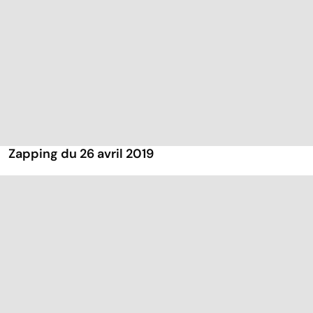
Zapping du 26 avril 2019