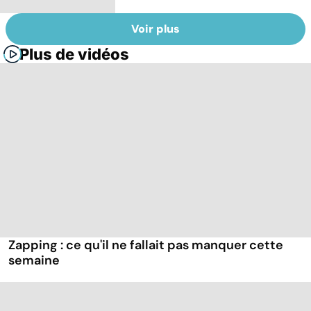
Voir plus
Plus de vidéos
Zapping : ce qu'il ne fallait pas manquer cette
semaine