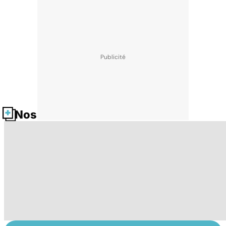
Nos fiches santé