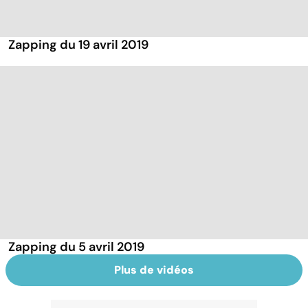
Zapping du 19 avril 2019
Zapping du 5 avril 2019
Plus de vidéos