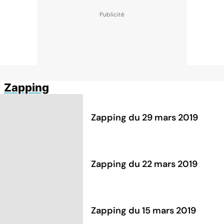
Zapping
Zapping du 29 mars 2019
Zapping du 22 mars 2019
Zapping du 15 mars 2019