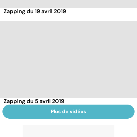
Zapping du 19 avril 2019
Zapping du 5 avril 2019
Plus de vidéos