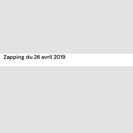
Zapping du 26 avril 2019