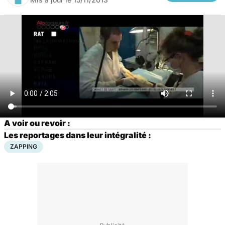
A voir ou revoir :
Les reportages dans leur intégralité :
ZAPPING