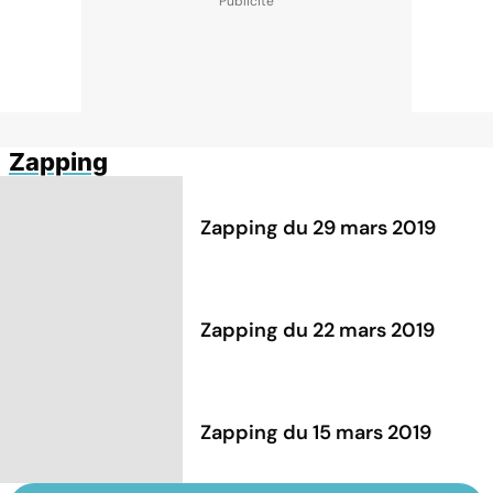
Zapping
Zapping du 29 mars 2019
Zapping du 22 mars 2019
Zapping du 15 mars 2019