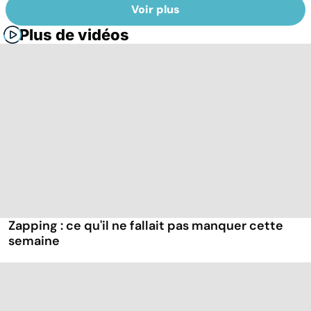
Voir plus
Plus de vidéos
Zapping : ce qu'il ne fallait pas manquer cette
semaine