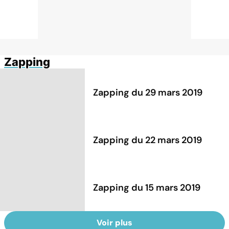
Zapping
Zapping du 29 mars 2019
Zapping du 22 mars 2019
Zapping du 15 mars 2019
Voir plus