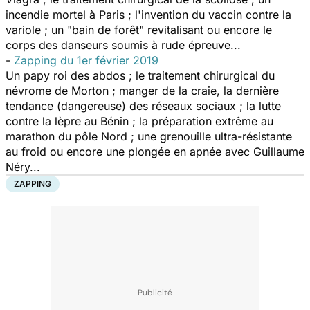
incendie mortel à Paris ; l'invention du vaccin contre la
variole ; un "bain de forêt" revitalisant ou encore le
corps des danseurs soumis à rude épreuve...
-
Zapping du 1er février 2019
Un papy roi des abdos ; le traitement chirurgical du
névrome de Morton ; manger de la craie, la dernière
tendance (dangereuse) des réseaux sociaux ; la lutte
contre la lèpre au Bénin ; la préparation extrême au
marathon du pôle Nord ; une grenouille ultra-résistante
au froid ou encore une plongée en apnée avec Guillaume
Néry...
ZAPPING