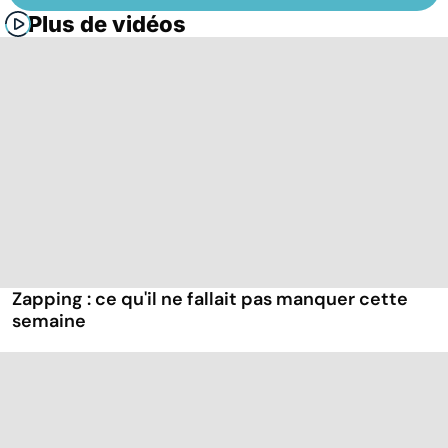
Plus de vidéos
Zapping : ce qu'il ne fallait pas manquer cette
semaine