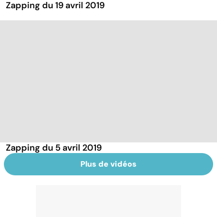
Zapping du 19 avril 2019
Zapping du 5 avril 2019
Plus de vidéos