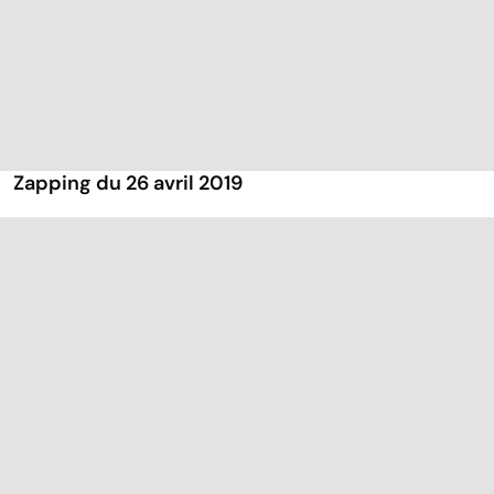
Zapping du 26 avril 2019