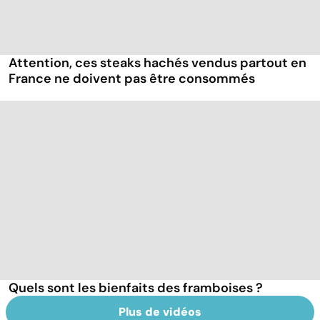
Attention, ces steaks hachés vendus partout en
France ne doivent pas être consommés
Quels sont les bienfaits des framboises ?
Plus de vidéos