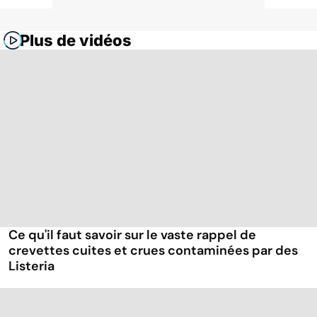
Plus de vidéos
Ce qu'il faut savoir sur le vaste rappel de
crevettes cuites et crues contaminées par des
Listeria