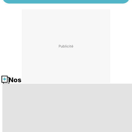
Nos fiches santé