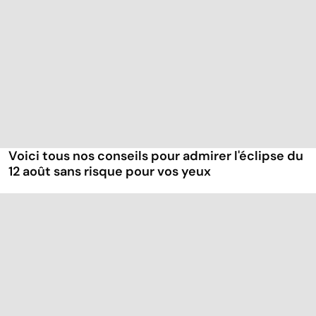
Voici tous nos conseils pour admirer l'éclipse du
12 août sans risque pour vos yeux