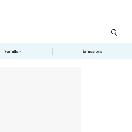
Famille
Émissions