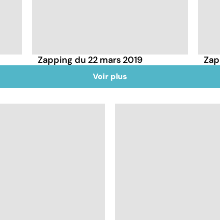
Zapping du 22 mars 2019
Zap
Voir plus