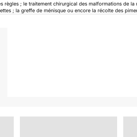
 règles ; le traitement chirurgical des malformations de la 
ilettes ; la greffe de ménisque ou encore la récolte des pim