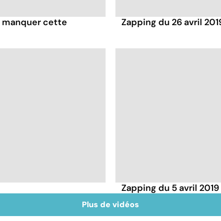
pas manquer cette
Zapping du 26 avril 201
Zapping du 5 avril 2019
Plus de vidéos