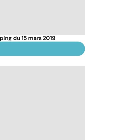
ping du 15 mars 2019