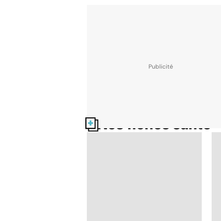
Nos fiches santé