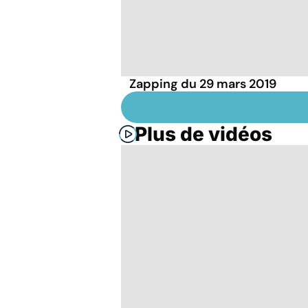
Zapping du 29 mars 2019
Plus de vidéos