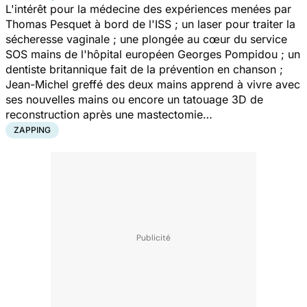
L'intérêt pour la médecine des expériences menées par
Thomas Pesquet à bord de l'ISS ; un laser pour traiter la
sécheresse vaginale ; une plongée au cœur du service
SOS mains de l'hôpital européen Georges Pompidou ; un
dentiste britannique fait de la prévention en chanson ;
Jean-Michel greffé des deux mains apprend à vivre avec
ses nouvelles mains ou encore un tatouage 3D de
reconstruction après une mastectomie…
ZAPPING