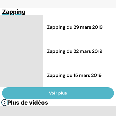
Zapping
Zapping du 29 mars 2019
Zapping du 22 mars 2019
Zapping du 15 mars 2019
Voir plus
Plus de vidéos