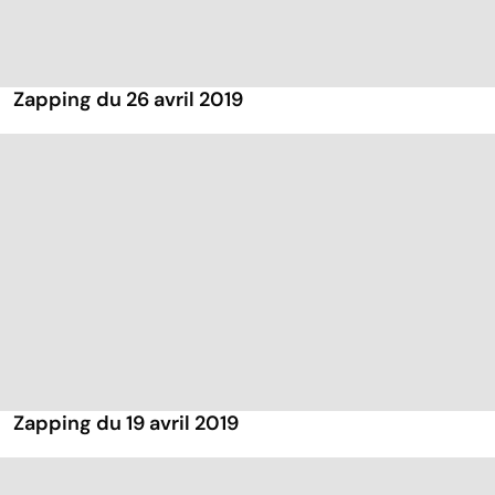
Zapping du 26 avril 2019
Zapping du 19 avril 2019