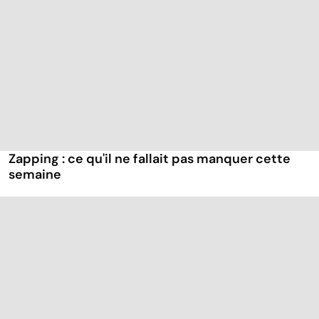
Zapping : ce qu'il ne fallait pas manquer cette
semaine