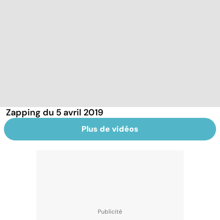
Zapping du 5 avril 2019
Plus de vidéos