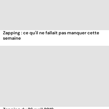
Zapping : ce qu'il ne fallait pas manquer cette
semaine