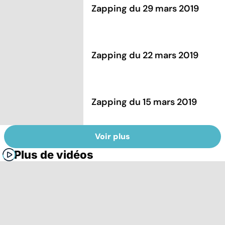
Zapping du 29 mars 2019
Zapping du 22 mars 2019
Zapping du 15 mars 2019
Voir plus
Plus de vidéos