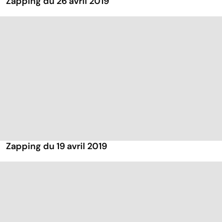
Zapping du 26 avril 2019
Zapping du 19 avril 2019