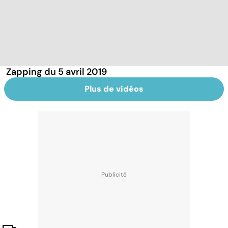
Zapping du 5 avril 2019
Plus de vidéos