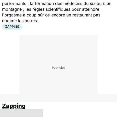
performants ; la formation des médecins du secours en
montagne ; les règles scientifiques pour atteindre
l'orgasme à coup sûr ou encore un restaurant pas
comme les autres.
ZAPPING
Zapping