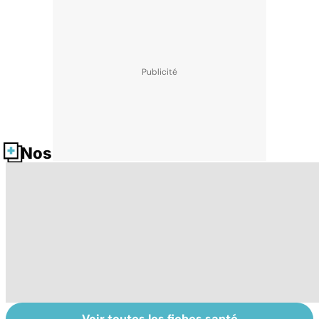
Nos fiches santé
Voir toutes les fiches santé