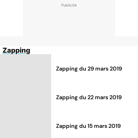
Zapping
Zapping du 29 mars 2019
Zapping du 22 mars 2019
Zapping du 15 mars 2019