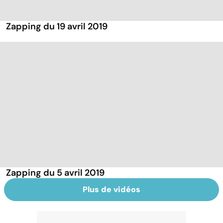
Zapping du 19 avril 2019
Zapping du 5 avril 2019
Plus de vidéos