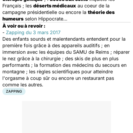
Français ; les
déserts médicaux
au coeur de la
campagne présidentielle ou encore la
théorie des
humeurs
selon Hippocrate…
À voir ou à revoir :
-
Zapping du 3 mars 2017
Des enfants sourds et malentendants entendent pour la
première fois grâce à des appareils auditifs ; en
immersion avec les équipes du SAMU de Reims ; réparer
le nez grâce à la chirurgie ; des skis de plus en plus
performants ; la formation des médecins du secours en
montagne ; les règles scientifiques pour atteindre
l'orgasme à coup sûr ou encore un restaurant pas
comme les autres.
ZAPPING