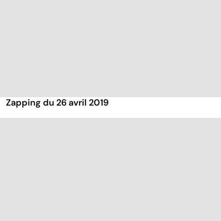
Zapping du 26 avril 2019