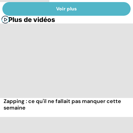
Voir plus
Plus de vidéos
Zapping : ce qu'il ne fallait pas manquer cette
semaine