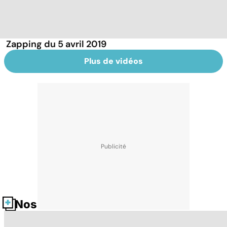
Zapping du 5 avril 2019
Plus de vidéos
Nos fiches santé