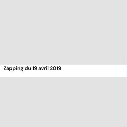
Zapping du 19 avril 2019