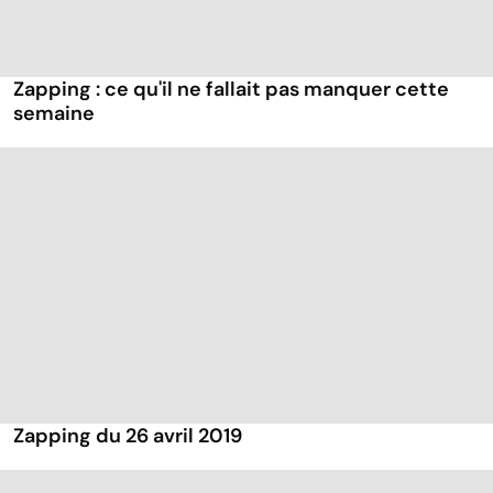
Zapping : ce qu'il ne fallait pas manquer cette
semaine
Zapping du 26 avril 2019