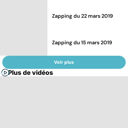
Zapping du 22 mars 2019
Zapping du 15 mars 2019
Voir plus
Plus de vidéos