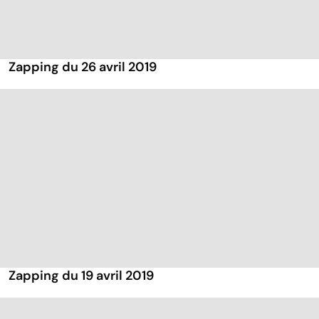
Zapping du 26 avril 2019
Zapping du 19 avril 2019