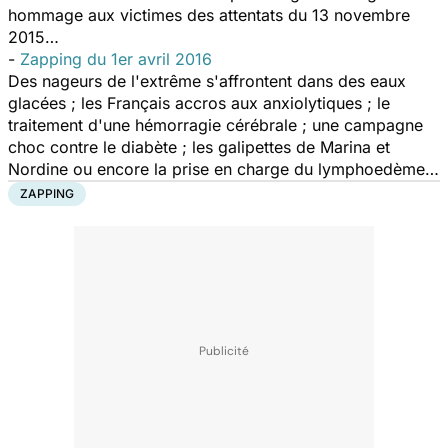
hommage aux victimes des attentats du 13 novembre
2015…
-
Zapping du 1er avril 2016
Des nageurs de l'extrême s'affrontent dans des eaux
glacées ; les Français accros aux anxiolytiques ; le
traitement d'une hémorragie cérébrale ; une campagne
choc contre le diabète ; les galipettes de Marina et
Nordine ou encore la prise en charge du lymphoedème…
ZAPPING