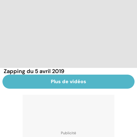
Zapping du 5 avril 2019
Plus de vidéos