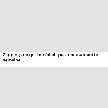
Zapping : ce qu'il ne fallait pas manquer cette
semaine