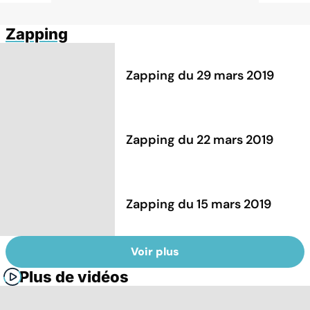
Zapping
Zapping du 29 mars 2019
Zapping du 22 mars 2019
Zapping du 15 mars 2019
Voir plus
Plus de vidéos