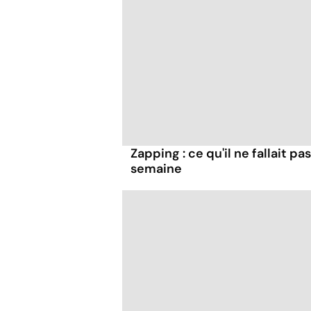
Zapping : ce qu'il ne fallait 
semaine