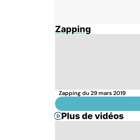
Zapping
Zapping du 29 mars 2019
Plus de vidéos