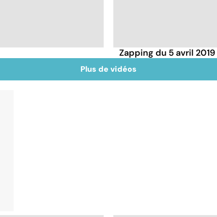
Zapping du 5 avril 2019
Plus de vidéos