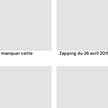
pas manquer cette
Zapping du 26 avril 201