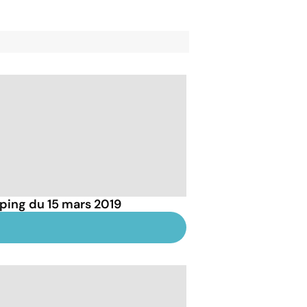
ping du 15 mars 2019