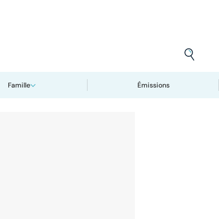
Famille
Émissions