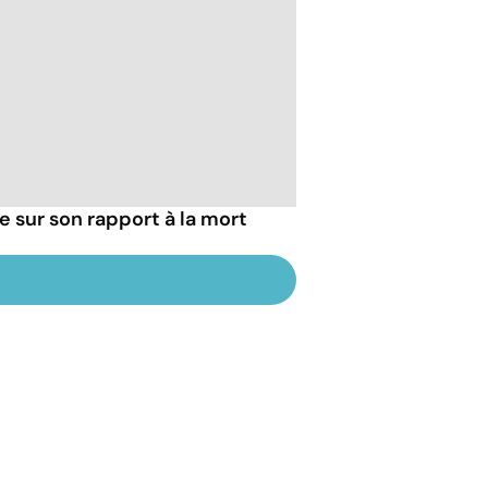
ie sur son rapport à la mort