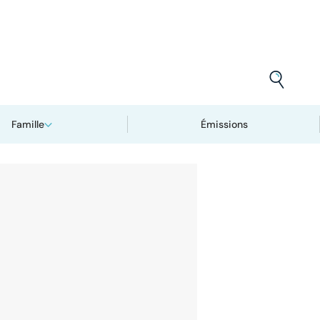
Famille
Émissions