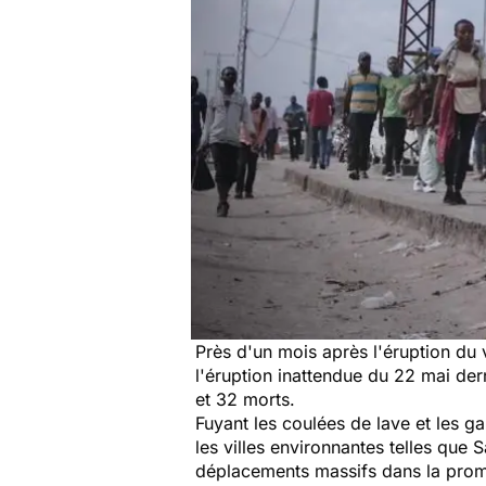
Près d'un mois après l'éruption du 
l'éruption inattendue du 22 mai de
et 32 morts.
Fuyant les coulées de lave et les g
les villes environnantes telles que 
déplacements massifs dans la promis