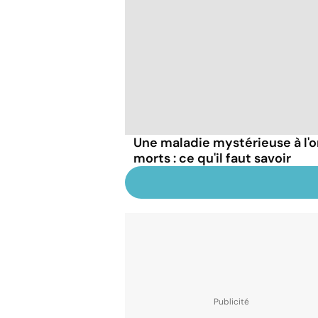
Une maladie mystérieuse à l'o
morts : ce qu'il faut savoir