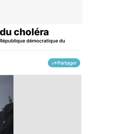
 du choléra
a République démocratique du
Partager