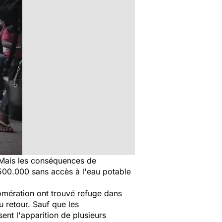
. Mais les conséquences de
500.000 sans accès à l'eau potable
lomération ont trouvé refuge dans
u retour. Sauf que les
ent l'apparition de plusieurs