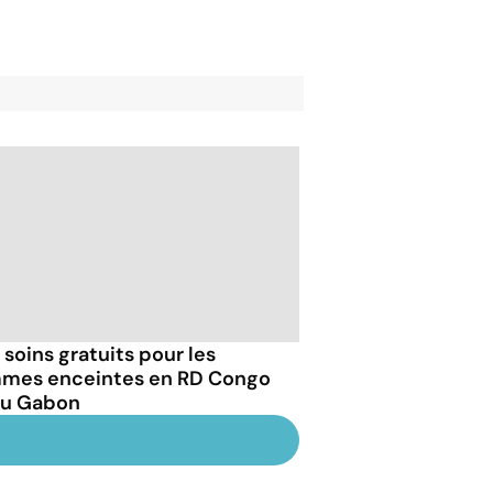
 soins gratuits pour les
mes enceintes en RD Congo
au Gabon