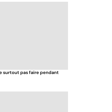
e surtout pas faire pendant