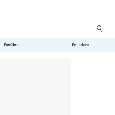
Famille
Émissions