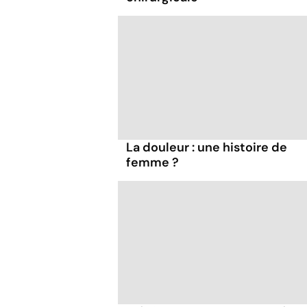
La douleur : une histoire de
femme ?