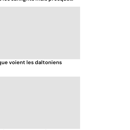
que voient les daltoniens