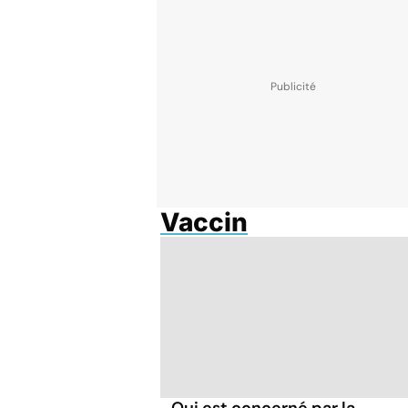
Vaccin