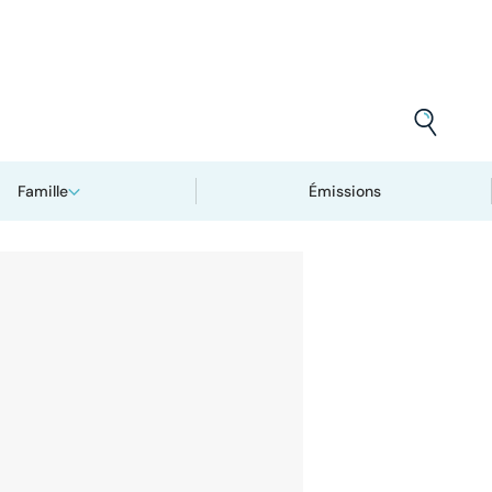
Famille
Émissions