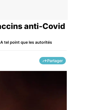
accins anti-Covid
 tel point que les autorités
Partager