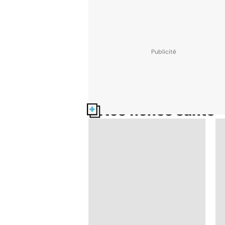
Nos fiches santé