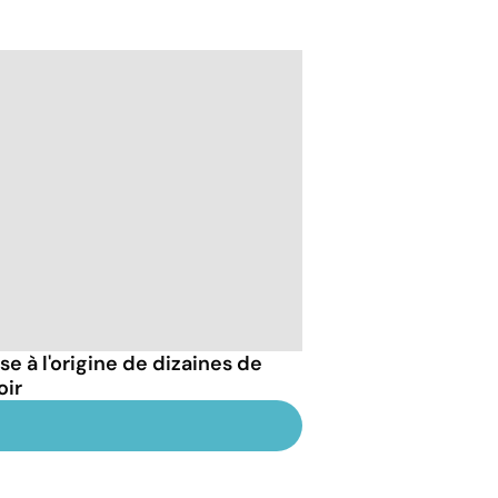
 à l'origine de dizaines de
oir