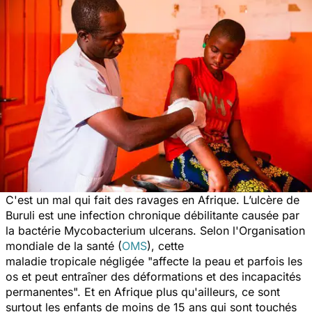
C'est un mal qui fait des ravages en Afrique. L’ulcère de
Buruli est une infection chronique débilitante causée par
la bactérie Mycobacterium ulcerans. Selon l'Organisation
mondiale de la santé (
OMS
), cette
maladie tropicale négligée
"affecte la peau et parfois les
os et peut entraîner des déformations et des incapacités
permanentes".
Et
en Afrique plus qu'ailleurs, ce sont
surtout les enfants de moins de 15 ans qui sont touchés