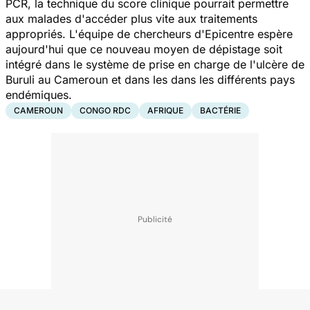
PCR, la technique du score clinique pourrait permettre
aux malades d'accéder plus vite aux traitements
appropriés. L'équipe de chercheurs d'Epicentre espère
aujourd'hui que ce nouveau moyen de dépistage soit
intégré dans le système de prise en charge de l'ulcère de
Buruli au Cameroun et dans les dans les différents pays
endémiques.
CAMEROUN
CONGO RDC
AFRIQUE
BACTÉRIE