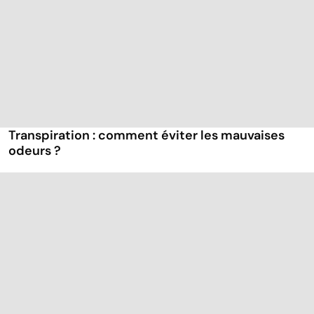
Transpiration : comment éviter les mauvaises
odeurs ?