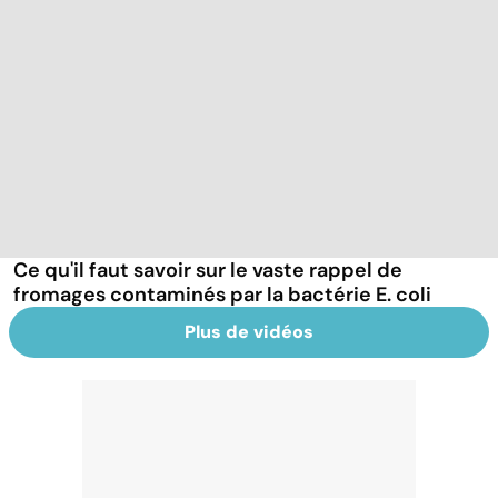
Ce qu'il faut savoir sur le vaste rappel de
fromages contaminés par la bactérie E. coli
Plus de vidéos