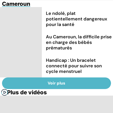
Cameroun
Le ndolé, plat
potientellement dangereux
pour la santé
Au Cameroun, la difficile prise
en charge des bébés
prématurés
Handicap : Un bracelet
connecté pour suivre son
cycle menstruel
Voir plus
Plus de vidéos