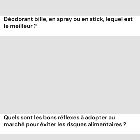
Déodorant bille, en spray ou en stick, lequel est
le meilleur ?
Quels sont les bons réflexes à adopter au
marché pour éviter les risques alimentaires ?