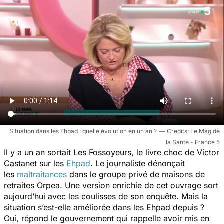
Situation dans les Ehpad : quelle évolution en un an ?
Le Mag de
la Santé - France 5
Il y a un an sortait
Les Fossoyeurs
, le livre choc de Victor
Castanet sur les
Ehpad
. Le journaliste dénonçait
les
maltraitances
dans le groupe privé de maisons de
retraites Orpea. Une version enrichie de cet ouvrage sort
aujourd’hui avec les coulisses de son enquête. Mais la
situation s’est-elle améliorée dans les Ehpad depuis ?
Oui, répond le gouvernement qui rappelle avoir mis en