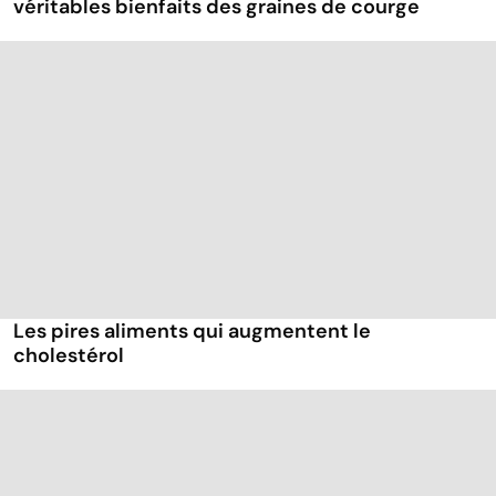
véritables bienfaits des graines de courge
Les pires aliments qui augmentent le
cholestérol