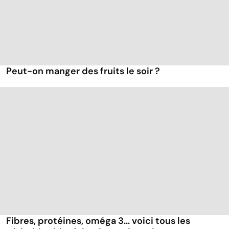
Peut-on manger des fruits le soir ?
Fibres, protéines, oméga 3... voici tous les