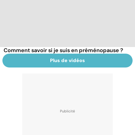
Comment savoir si je suis en préménopause ?
Plus de vidéos