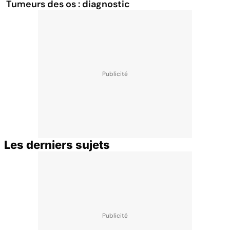
Tumeurs des os : diagnostic
Les derniers sujets