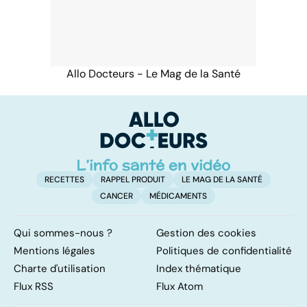
Allo Docteurs - Le Mag de la Santé
RECETTES
RAPPEL PRODUIT
LE MAG DE LA SANTÉ
CANCER
MÉDICAMENTS
Qui sommes-nous ?
Gestion des cookies
Mentions légales
Politiques de confidentialité
Charte d'utilisation
Index thématique
Flux RSS
Flux Atom