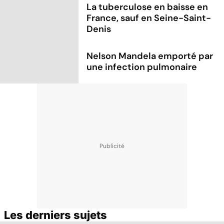
La tuberculose en baisse en
France, sauf en Seine-Saint-
Denis
Nelson Mandela emporté par
une infection pulmonaire
Les derniers sujets