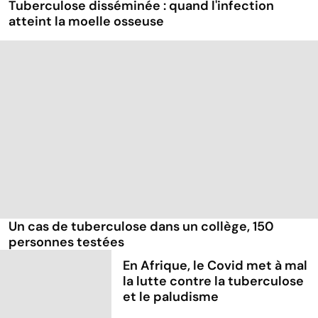
Tuberculose disséminée : quand l'infection
atteint la moelle osseuse
Un cas de tuberculose dans un collège, 150
personnes testées
En Afrique, le Covid met à mal
la lutte contre la tuberculose
et le paludisme