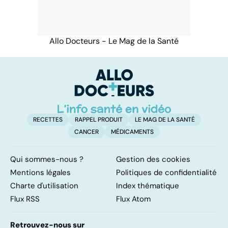
Allo Docteurs - Le Mag de la Santé
RECETTES
RAPPEL PRODUIT
LE MAG DE LA SANTÉ
CANCER
MÉDICAMENTS
Qui sommes-nous ?
Gestion des cookies
Mentions légales
Politiques de confidentialité
Charte d'utilisation
Index thématique
Flux RSS
Flux Atom
Retrouvez-nous sur