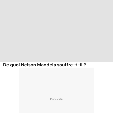
De quoi Nelson Mandela souffre-t-il ?