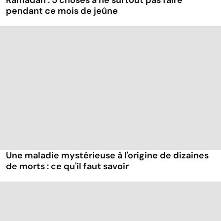
pendant ce mois de jeûne
Une maladie mystérieuse à l'origine de dizaines
de morts : ce qu'il faut savoir