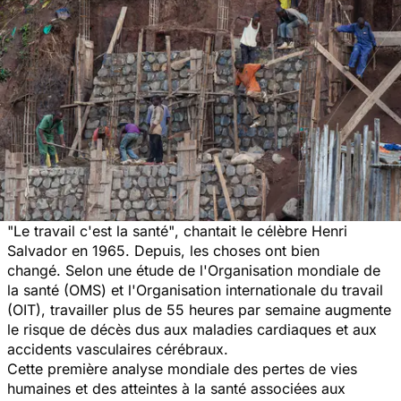
"Le travail c'est la santé"
, chantait le célèbre Henri
Salvador en 1965. Depuis, les choses ont bien
changé. Selon une étude de l'Organisation mondiale de
la santé (OMS) et l'Organisation internationale du travail
(OIT), travailler plus de 55 heures par semaine augmente
le risque de décès dus aux maladies cardiaques et aux
accidents vasculaires cérébraux.
Cette première analyse mondiale des pertes de vies
humaines et des atteintes à la santé associées aux