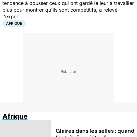
tendance à pousser ceux qui ont gardé le leur à travailler
plus pour montrer qu'ils sont compétitifs, a relevé
l'expert.
AFRIQUE
Afrique
Glaires dans les selles : quand