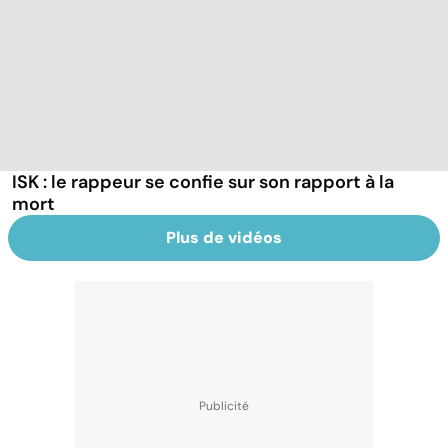
ISK : le rappeur se confie sur son rapport à la
mort
Plus de vidéos