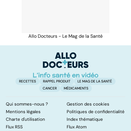
Allo Docteurs - Le Mag de la Santé
RECETTES
RAPPEL PRODUIT
LE MAG DE LA SANTÉ
CANCER
MÉDICAMENTS
Qui sommes-nous ?
Gestion des cookies
Mentions légales
Politiques de confidentialité
Charte d'utilisation
Index thématique
Flux RSS
Flux Atom