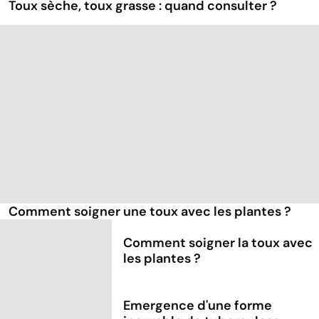
Toux sèche, toux grasse : quand consulter ?
Comment soigner une toux avec les plantes ?
Comment soigner la toux avec
les plantes ?
Emergence d'une forme