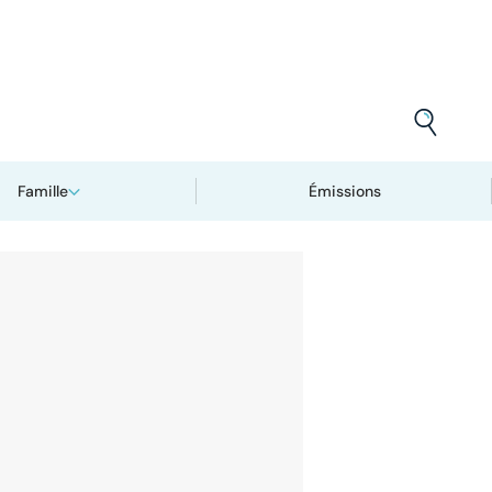
Famille
Émissions