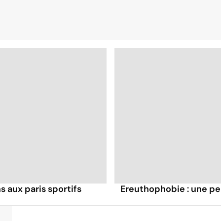
 aux paris sportifs
Ereuthophobie : une pe