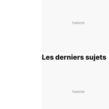
Les derniers sujets