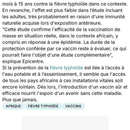
mois à 15 ans contre la fièvre typhoïde dans ce contexte.
En revanche, l'effet est plus faible dans l’étude incluant
les adultes, très probablement en raison d'une immunité
naturelle acquise lors d'exposition antérieure.
"Cette étude confirme l'efficacité de la vaccination de
masse en situation réelle, dans le contexte africain, y
compris en réponse à une épidémie. La durée de la
protection conférée par ce vaccin reste à évaluer, ce qui
pourrait faire l'objet d'une étude complémentaire",
explique Epicentre.
Si la prévention de la
fièvre typhoïde
est liée à l’accès à
l'eau potable et à l’assainissement, il semble que l'accès
de tous les pays africains à ces installations vitales soit
encore lointain. Dès lors, l'introduction d'un vaccin sûr et
efficace nourrit l'espoir d'un avenir sans cette maladie.
Plus que jamais.
AFRIQUE
FIÈVRE TYPHOÏDE
VACCINS