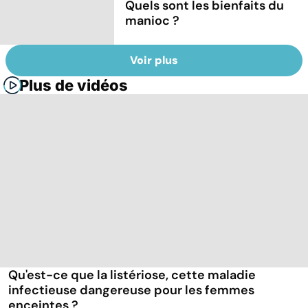
Quels sont les bienfaits du
manioc ?
Voir plus
Plus de vidéos
Qu'est-ce que la listériose, cette maladie
infectieuse dangereuse pour les femmes
enceintes ?