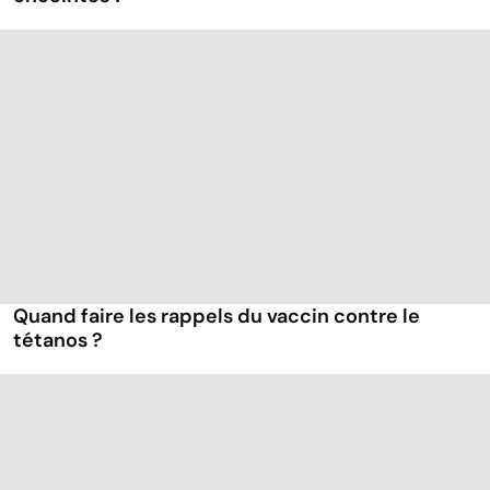
Quand faire les rappels du vaccin contre le
tétanos ?