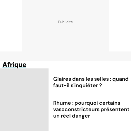
Afrique
Glaires dans les selles : quand
faut-il s'inquiéter ?
Rhume : pourquoi certains
vasoconstricteurs présentent
un réel danger