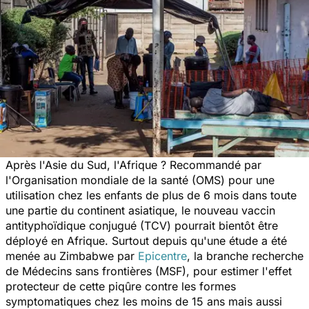
Après l'Asie du Sud, l'Afrique ? Recommandé par
l'Organisation mondiale de la santé (OMS) pour une
utilisation chez les enfants de plus de 6 mois dans toute
une partie du continent asiatique, le nouveau vaccin
antityphoïdique conjugué (TCV) pourrait bientôt être
déployé en Afrique. Surtout depuis qu'une étude a été
menée au Zimbabwe par
Epicentre
, la branche recherche
de Médecins sans frontières (MSF), pour estimer l'effet
protecteur de cette piqûre contre les formes
symptomatiques chez les moins de 15 ans mais aussi