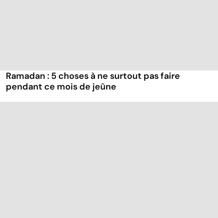
Ramadan : 5 choses à ne surtout pas faire
pendant ce mois de jeûne