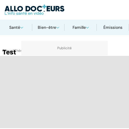
Santé
Bien-être
Famille
Émissions
Accueil
Test
Thématiques