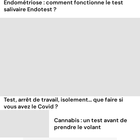
Endométriose : comment fonctionne le test
salivaire Endotest ?
Test, arrêt de travail, isolement... que faire si
vous avez le Covid ?
Cannabis : un test avant de
prendre le volant