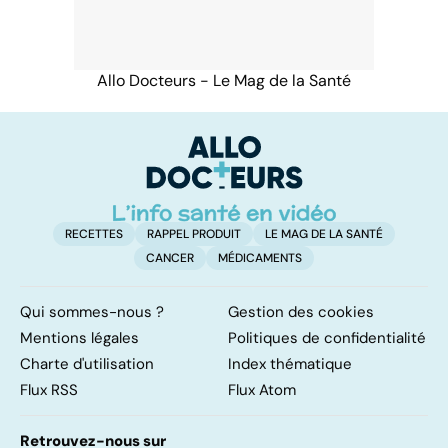
Allo Docteurs - Le Mag de la Santé
RECETTES
RAPPEL PRODUIT
LE MAG DE LA SANTÉ
CANCER
MÉDICAMENTS
Qui sommes-nous ?
Gestion des cookies
Mentions légales
Politiques de confidentialité
Charte d'utilisation
Index thématique
Flux RSS
Flux Atom
Retrouvez-nous sur