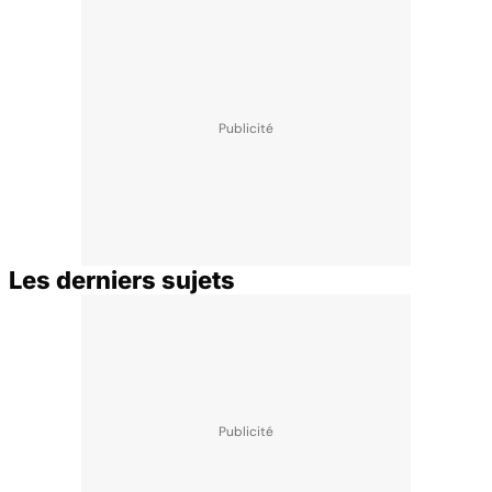
Les derniers sujets