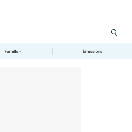
Famille
Émissions