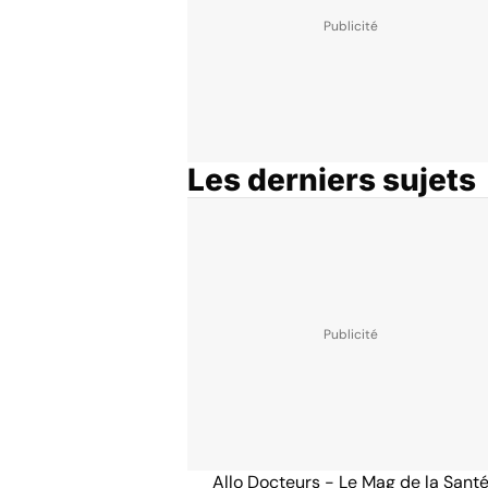
Les derniers sujets
Allo Docteurs - Le Mag de la Sant