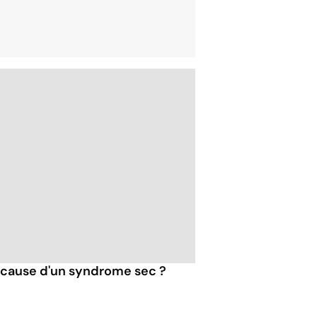
à cause d'un syndrome sec ?