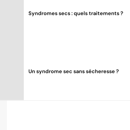
Syndromes secs : quels traitements ?
Un syndrome sec sans sécheresse ?