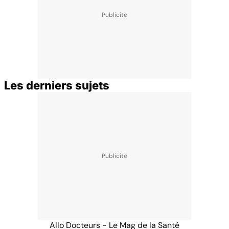
Les derniers sujets
Allo Docteurs - Le Mag de la Santé