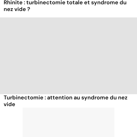
Rhinite : turbinectomie totale et syndrome du
nez vide ?
Turbinectomie : attention au syndrome du nez
vide