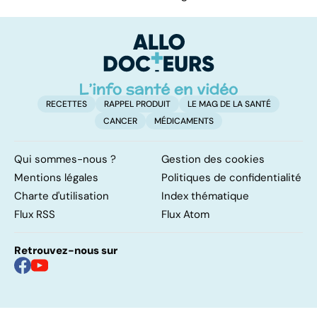
RECETTES
RAPPEL PRODUIT
LE MAG DE LA SANTÉ
CANCER
MÉDICAMENTS
Qui sommes-nous ?
Gestion des cookies
Mentions légales
Politiques de confidentialité
Charte d'utilisation
Index thématique
Flux RSS
Flux Atom
Retrouvez-nous sur