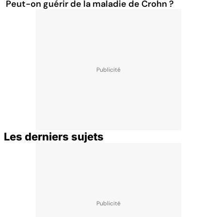
Peut-on guérir de la maladie de Crohn ?
Les derniers sujets