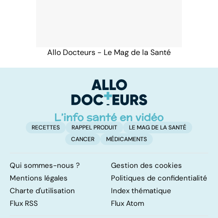
Allo Docteurs - Le Mag de la Santé
RECETTES
RAPPEL PRODUIT
LE MAG DE LA SANTÉ
CANCER
MÉDICAMENTS
Qui sommes-nous ?
Gestion des cookies
Mentions légales
Politiques de confidentialité
Charte d'utilisation
Index thématique
Flux RSS
Flux Atom