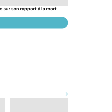
ie sur son rapport à la mort