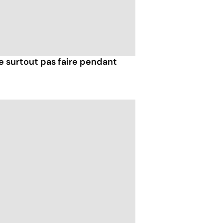
e surtout pas faire pendant