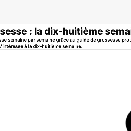
sesse : la dix-huitième sema
esse semaine par semaine grâce au guide de grossesse pro
'intéresse à la dix-huitième semaine.