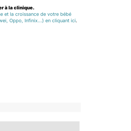
 à la clinique.
e et la croissance de votre bébé
, Oppo, Infinix...) en cliquant ici
.