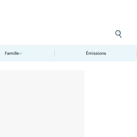
Famille
Émissions