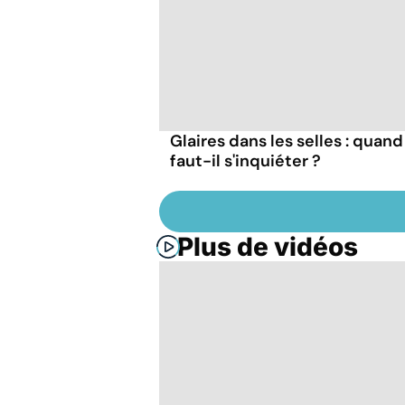
Glaires dans les selles : quand
faut-il s'inquiéter ?
Plus de vidéos