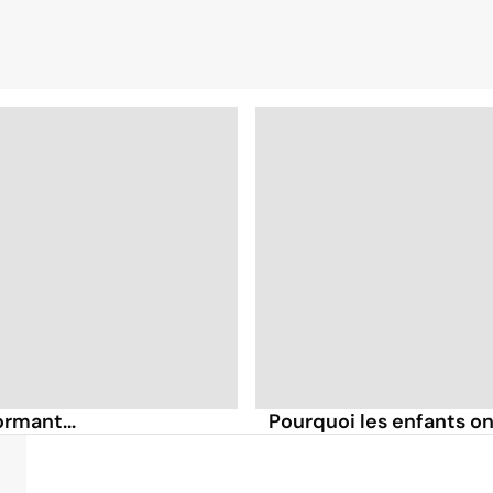
ormant...
Pourquoi les enfants on