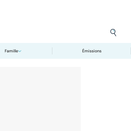
Famille
Émissions