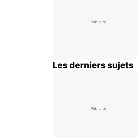
Les derniers sujets