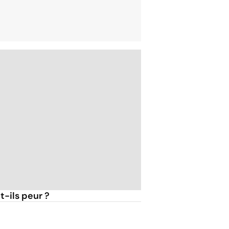
t-ils peur ?