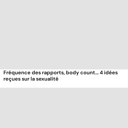
Fréquence des rapports, body count... 4 idées
reçues sur la sexualité