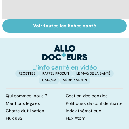
Voir toutes les fiches santé
Sexualité,
Le sperme : son
S
infertilité et
odeur, sa couleur,
re
PMA, des liens
sa composition...
li
étroits
RECETTES
RAPPEL PRODUIT
LE MAG DE LA SANTÉ
CANCER
MÉDICAMENTS
Qui sommes-nous ?
Gestion des cookies
Mentions légales
Politiques de confidentialité
Charte d'utilisation
Index thématique
Flux RSS
Flux Atom