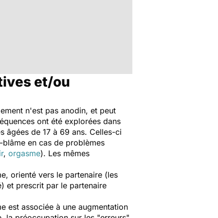
ives et/ou
lement n'est pas anodin, et peut
nséquences ont été explorées dans
s âgées de 17 à 69 ans. Celles-ci
uto-blâme en cas de problèmes
r
,
orgasme
). Les mêmes
, orienté vers le partenaire (les
 et prescrit par le partenaire
rme est associée à une augmentation
he, la préoccupation sur les "erreurs"