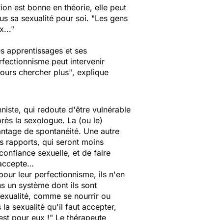
tion est bonne en théorie, elle peut
us sa sexualité pour soi.
"Les gens
..."
s apprentissages et ses
rfectionnisme peut intervenir
jours chercher plus"
, explique
nniste, qui redoute d'être vulnérable
rès la sexologue. La (ou le)
vantage de spontanéité. Une autre
es rapports, qui seront moins
confiance sexuelle, et de faire
l'accepte…
pour leur perfectionnisme, ils n'en
s un système dont ils sont
 sexualité, comme se nourrir ou
la sexualité qu'il faut accepter,
'est pour eux !"
Le thérapeute