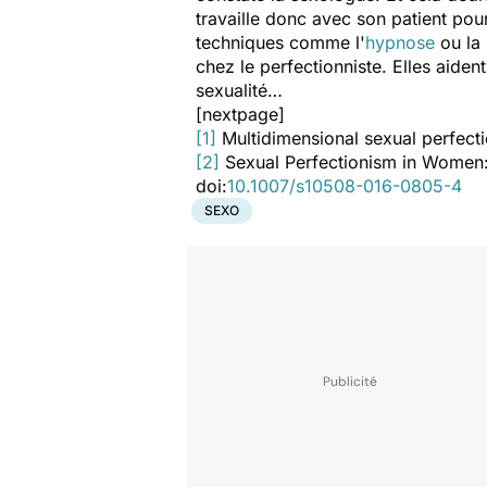
travaille donc avec son patient pour
techniques comme l'
hypnose
ou la
chez le perfectionniste. Elles aiden
sexualité…
[nextpage]
[1]
Multidimensional sexual perfect
[2]
Sexual Perfectionism in Women:
doi:
10.1007/s10508-016-0805-4
SEXO