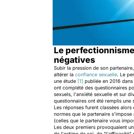
Le perfectionnisme
négatives
Subir la pression de son partenaire
altérer la
confiance sexuelle
. Le pe
une étude
[1]
publiée en 2016 dans
ont complété des questionnaires por
sexuels, l'anxiété sexuelle et sur di
questionnaires ont été remplis une 
Les réponses furent classées alors 
normes que le partenaire s'impose à 
(celles que le partenaire vous impo
Les deux premiers provoquaient une
de l'estime de soi, de "l'efficacité"