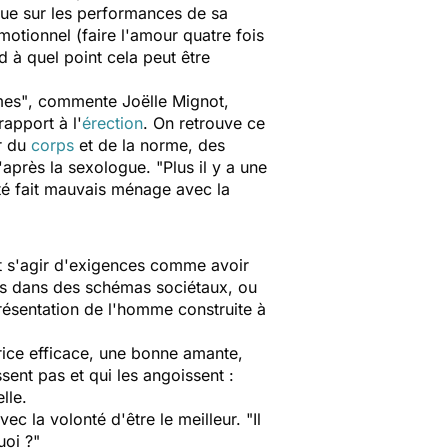
tique sur les performances de sa
émotionnel (faire l'amour quatre fois
 à quel point cela peut être
mes"
, commente Joëlle Mignot,
apport à l'
érection
. On retrouve ce
ur du
corps
et de la norme, des
d'après la sexologue.
"Plus il y a une
té fait mauvais ménage avec la
t s'agir d'exigences comme avoir
ris dans des schémas sociétaux, ou
eprésentation de l'homme construite à
rice efficace, une bonne amante,
sent pas et qui les angoissent :
lle.
ec la volonté d'être le meilleur.
"Il
uoi ?"