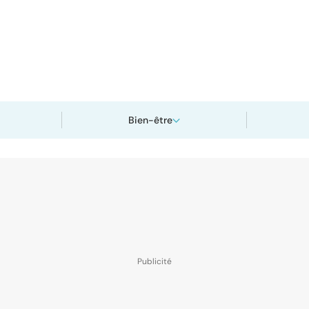
Bien-être