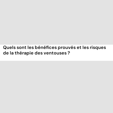
Quels sont les bénéfices prouvés et les risques
de la thérapie des ventouses ?