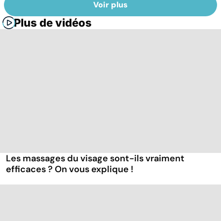
Voir plus
Plus de vidéos
Les massages du visage sont-ils vraiment
efficaces ? On vous explique !