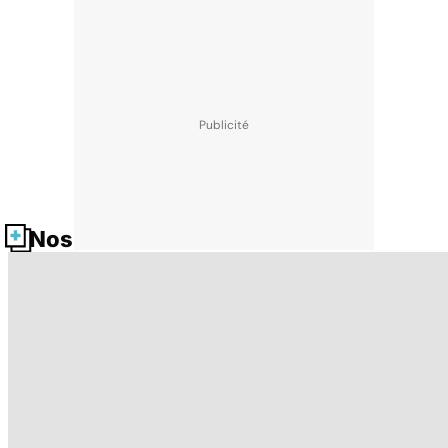
Nos fiches santé