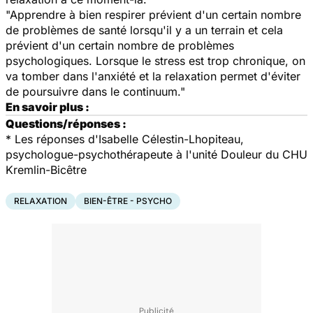
"Apprendre à bien respirer prévient d'un certain nombre
de problèmes de santé lorsqu'il y a un terrain et cela
prévient d'un certain nombre de problèmes
psychologiques. Lorsque le stress est trop chronique, on
va tomber dans l'anxiété et la relaxation permet d'éviter
de poursuivre dans le continuum."
En savoir plus :
Questions/réponses :
*
Les réponses d'Isabelle Célestin-Lhopiteau,
psychologue-psychothérapeute à l'unité Douleur du CHU
Kremlin-Bicêtre
RELAXATION
BIEN-ÊTRE - PSYCHO