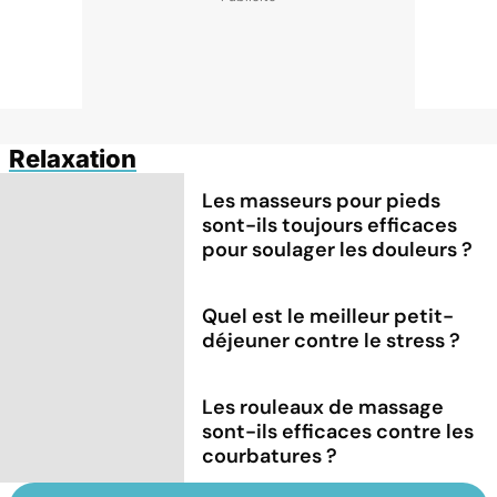
Relaxation
Les masseurs pour pieds
sont-ils toujours efficaces
pour soulager les douleurs ?
Quel est le meilleur petit-
déjeuner contre le stress ?
Les rouleaux de massage
sont-ils efficaces contre les
courbatures ?