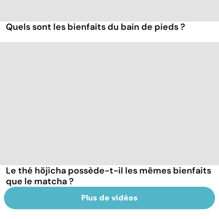
Quels sont les bienfaits du bain de pieds ?
Le thé hōjicha possède-t-il les mêmes bienfaits
que le matcha ?
Plus de vidéos