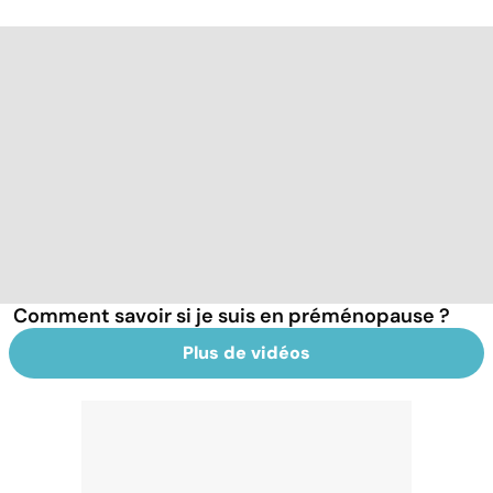
Comment savoir si je suis en préménopause ?
Plus de vidéos