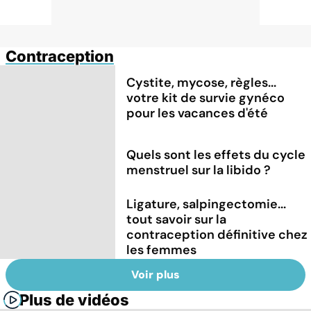
Contraception
Cystite, mycose, règles...
votre kit de survie gynéco
pour les vacances d'été
Quels sont les effets du cycle
menstruel sur la libido ?
Ligature, salpingectomie...
tout savoir sur la
contraception définitive chez
les femmes
Voir plus
Plus de vidéos