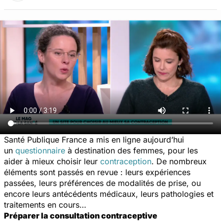
Santé Publique France a mis en ligne aujourd’hui
un
questionnaire
à destination des femmes, pour les
aider à mieux choisir leur
contraception
. De nombreux
éléments sont passés en revue : leurs expériences
passées, leurs préférences de modalités de prise, ou
encore leurs antécédents médicaux, leurs pathologies et
traitements en cours…
Préparer la consultation contraceptive