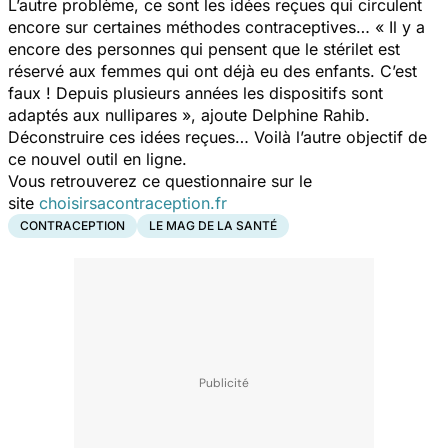
L’autre problème, ce sont les idées reçues qui circulent
encore sur certaines méthodes contraceptives…
« Il y a
encore des personnes qui pensent que le stérilet est
réservé aux femmes qui ont déjà eu des enfants. C’est
faux ! Depuis plusieurs années les dispositifs sont
adaptés aux nullipares »,
ajoute Delphine Rahib.
Déconstruire ces idées reçues… Voilà l’autre objectif de
ce nouvel outil en ligne.
Vous retrouverez ce questionnaire sur le
site
choisirsacontraception.fr
CONTRACEPTION
LE MAG DE LA SANTÉ