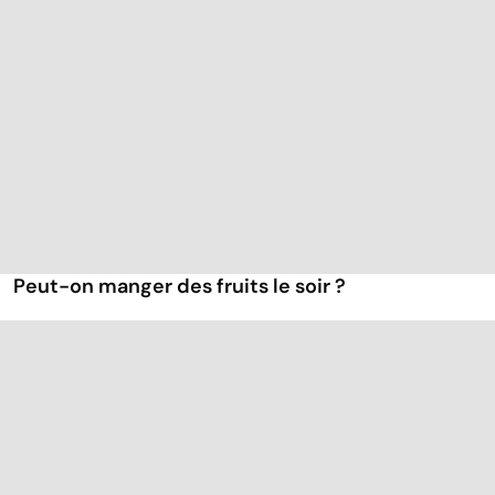
Peut-on manger des fruits le soir ?