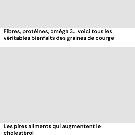
Fibres, protéines, oméga 3... voici tous les
véritables bienfaits des graines de courge
Les pires aliments qui augmentent le
cholestérol