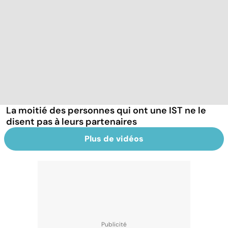
La moitié des personnes qui ont une IST ne le
disent pas à leurs partenaires
Plus de vidéos