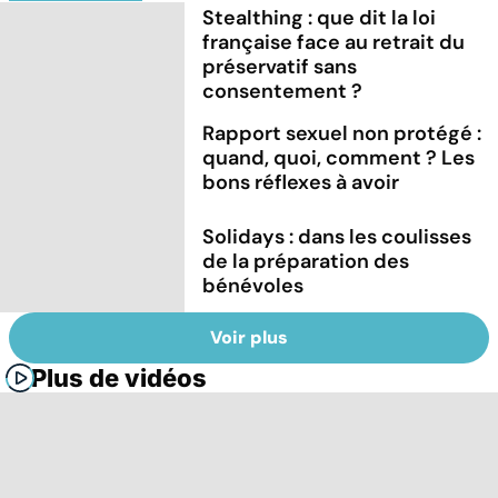
Stealthing : que dit la loi
française face au retrait du
préservatif sans
consentement ?
Rapport sexuel non protégé :
quand, quoi, comment ? Les
bons réflexes à avoir
Solidays : dans les coulisses
de la préparation des
bénévoles
Voir plus
Plus de vidéos